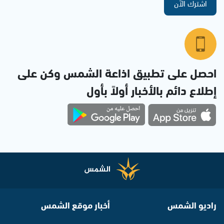
اشترك الآن
احصل على تطبيق اذاعة الشمس وكن على
إطلاع دائم بالأخبار أولاً بأول
راديو الشمس
أخبار موقع الشمس