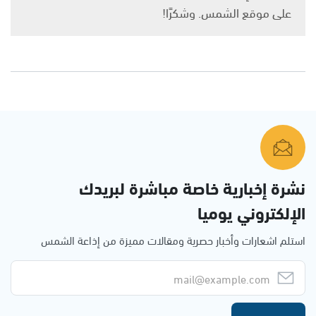
على موقع الشمس. وشكرًا!
نشرة إخبارية خاصة مباشرة لبريدك
الإلكتروني يوميا
استلم اشعارات وأخبار حصرية ومقالات مميزة من إذاعة الشمس