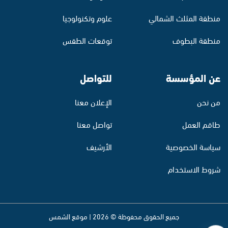
منطقة المثلث الشمالي
علوم وتكنولوجيا
منطقة البطوف
توقعات الطقس
عن المؤسسة
للتواصل
من نحن
الإعلان معنا
طاقم العمل
تواصل معنا
سياسة الخصوصية
الأرشيف
شروط الاستخدام
جميع الحقوق محفوظة © 2026 | موقع الشمس