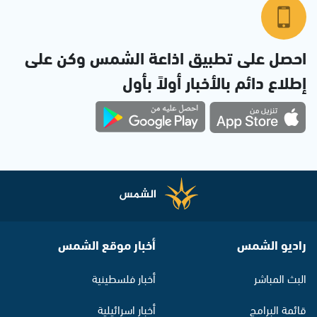
احصل على تطبيق اذاعة الشمس وكن على
إطلاع دائم بالأخبار أولاً بأول
راديو الشمس
أخبار موقع الشمس
البث المباشر
أخبار فلسطينية
قائمة البرامج
أخبار اسرائيلية