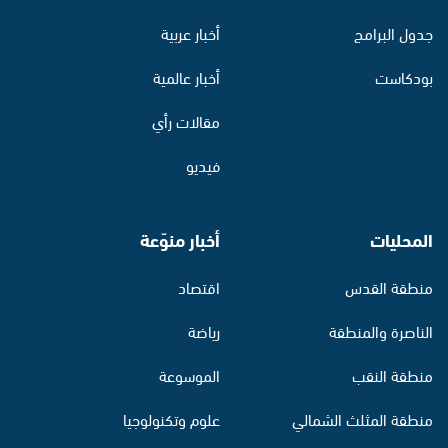
جدول البرامج
أخبار عربية
بودكاست
أخبار عالمية
مقالات رأي
فيديو
المحليات
أخبار منوّعة
منطقة القدس
اقتصاد
الناصرة والمنطقة
رياضة
منطقة النقب
الموسوعة
منطقة المثلث الشمالي
علوم وتكنولوجيا