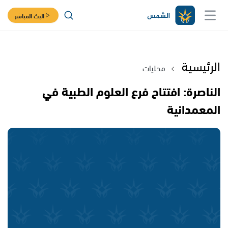
البث المباشر
الرئيسية
محليات
الناصرة: افتتاح فرع العلوم الطبية في
المعمدانية