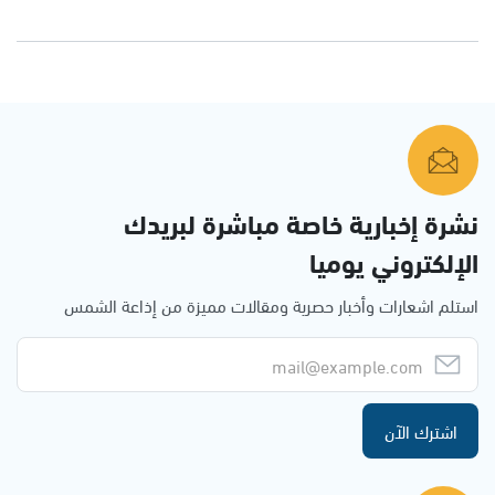
نشرة إخبارية خاصة مباشرة لبريدك
الإلكتروني يوميا
استلم اشعارات وأخبار حصرية ومقالات مميزة من إذاعة الشمس
اشترك الآن