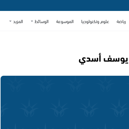
رياضة
علوم وتكنولوجيا
الموسوعة
الوسائط
المزيد
ن يوسف أسدي