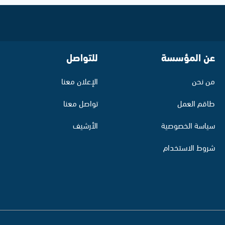
عن المؤسسة
للتواصل
من نحن
الإعلان معنا
طاقم العمل
تواصل معنا
سياسة الخصوصية
الأرشيف
شروط الاستخدام