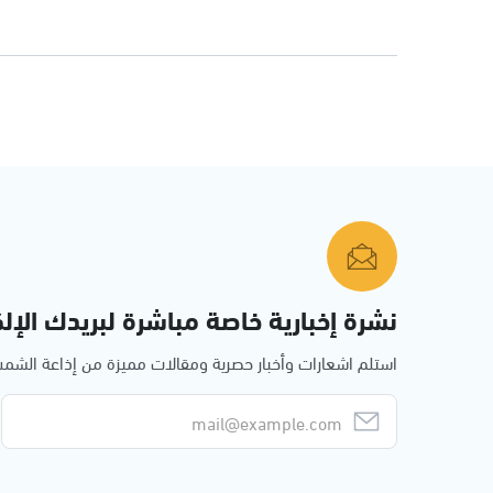
نشرة إخبارية خاصة مباشرة لبريدك الإلك
استلم اشعارات وأخبار حصرية ومقالات مميزة من إذاعة الش