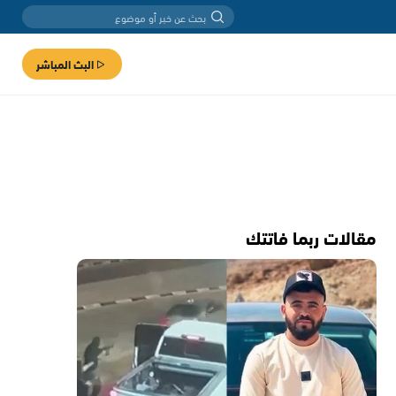
البث المباشر
مقالات ربما فاتتك