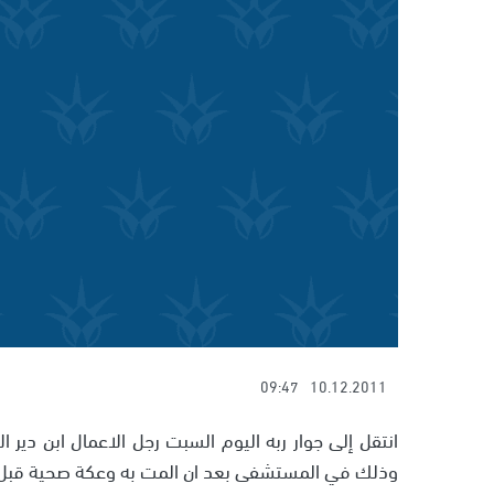
09:47
10.12.2011
وذلك في المستشفى بعد ان المت به وعكة صحية قبل 4 ايام