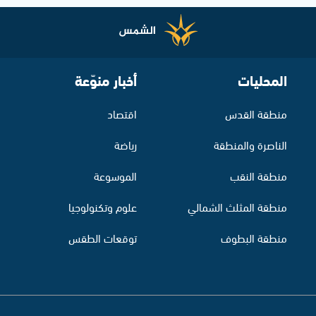
المحليات
أخبار منوّعة
منطقة القدس
اقتصاد
الناصرة والمنطقة
رياضة
منطقة النقب
الموسوعة
منطقة المثلث الشمالي
علوم وتكنولوجيا
منطقة البطوف
توقعات الطقس