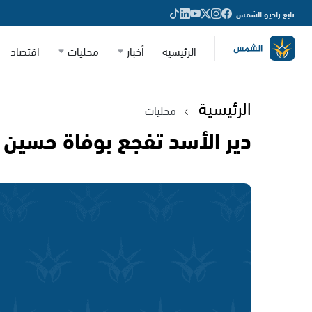
تابع راديو الشمس
الرئيسية
أخبار
محليات
اقتصاد
الرئيسية
محليات
دير الأسد تفجع بوفاة حسي