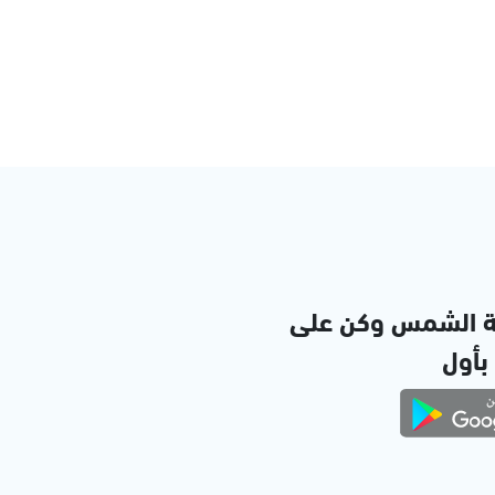
ة الشمس وكن على
 بأول