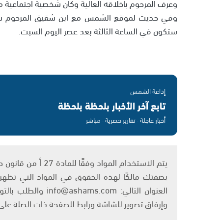
وعرف المرحوم باخلاقه العالية وكان شخصية اجتماعية م
وفي حديث لموقع الشمس مع ابن شقيق المرحوم سمير
ستكون في الساعة الثالثة بعد عصر اليوم السبت.
إذاعة الشمس
تابع آخر الأخبار بلحظة بلحظة
أخبار عاجلة · تقارير حصرية · مباشر
بصفتك مالكًا لهذه الحقوق في المواد التي تظهر ع
العنوان التالي: om
وإرفاق تصوير للشاشة ورابط للصفحة ذات الصلة عل