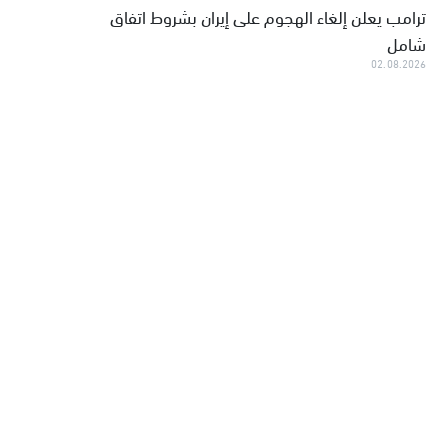
ترامب يعلن إلغاء الهجوم على إيران بشروط اتفاق
شامل
02.08.2026