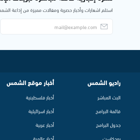
استلم اشعارات وأخبار حصرية ومقالات مميزة من إذاعة الش
راديو الشمس
أخبار موقع الشمس
البث المباشر
أخبار فلسطينية
قائمة البرامج
أخبار اسرائيلية
جدول البرامج
أخبار عربية
بودكاست
أخبار عالمية