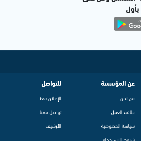
 بأول
عن المؤسسة
للتواصل
من نحن
الإعلان معنا
طاقم العمل
تواصل معنا
سياسة الخصوصية
الأرشيف
شروط الاستخدام