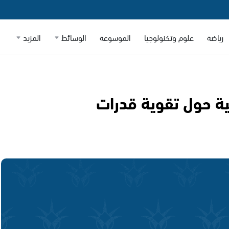
رياضة
علوم وتكنولوجيا
الموسوعة
الوسائط
المزيد
ية حول تقوية قدرات