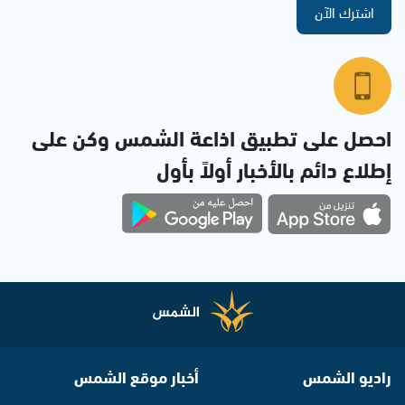
اشترك الآن
احصل على تطبيق اذاعة الشمس وكن على
إطلاع دائم بالأخبار أولاً بأول
راديو الشمس
أخبار موقع الشمس