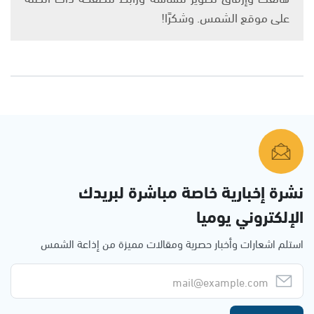
على موقع الشمس. وشكرًا!
نشرة إخبارية خاصة مباشرة لبريدك
الإلكتروني يوميا
استلم اشعارات وأخبار حصرية ومقالات مميزة من إذاعة الشمس