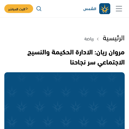
البث المباشر
الرئيسية
رياضة
مروان ريان: الادارة الحكيمة والنسيج
الاجتماعي سر نجاحنا