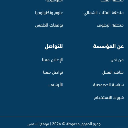
منطقة المثلث الشمالي
علوم وتكنولوجيا
منطقة البطوف
توقعات الطقس
عن المؤسسة
للتواصل
من نحن
الإعلان معنا
طاقم العمل
تواصل معنا
سياسة الخصوصية
الأرشيف
شروط الاستخدام
جميع الحقوق محفوظة © 2026 | موقع الشمس