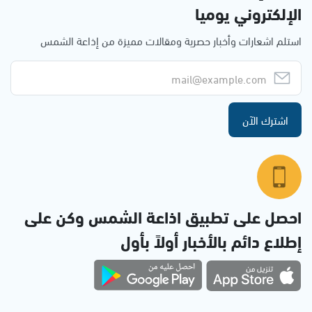
الإلكتروني يوميا
استلم اشعارات وأخبار حصرية ومقالات مميزة من إذاعة الشمس
اشترك الآن
احصل على تطبيق اذاعة الشمس وكن على
إطلاع دائم بالأخبار أولاً بأول