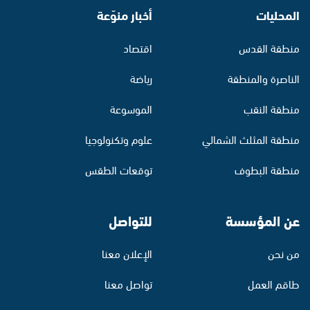
المحليات
أخبار منوّعة
منطقة القدس
اقتصاد
الناصرة والمنطقة
رياضة
منطقة النقب
الموسوعة
منطقة المثلث الشمالي
علوم وتكنولوجيا
منطقة البطوف
توقعات الطقس
عن المؤسسة
للتواصل
من نحن
الإعلان معنا
طاقم العمل
تواصل معنا