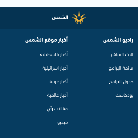
راديو الشمس
أخبار موقع الشمس
البث المباشر
أخبار فلسطينية
قائمة البرامج
أخبار اسرائيلية
جدول البرامج
أخبار عربية
بودكاست
أخبار عالمية
مقالات رأي
فيديو