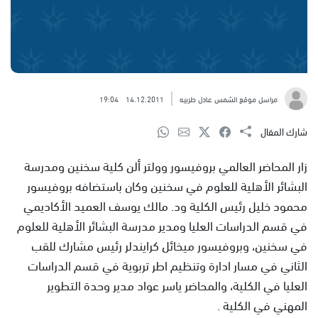
مراسل موقع الشمس عادل طربيه
14.12.2011
19:04
شارك المقال
زار المحاضر العالمي بروفيسور وولتر ألن كلية سخنين ومدرسة
البشائر الأهلية للعلوم في سخنين وكان باستضافه بروفيسور
محمود خليل رئيس الكلية ود. مالك يوسف العميد الأكاديمي
في قسم الدراسات العليا ومدير مدرسة البشائر الأهلية للعلوم
في سخنين، وبروفيسور ميخائل كرايندلر رئيس مشارك للقب
الثاني في مسار ادارة وتنظيم اطر تربوية في قسم الدراسات
العليا في الكلية، والمحاضر ياسر عواد مدير وحدة التطوير
المهني في الكلية .