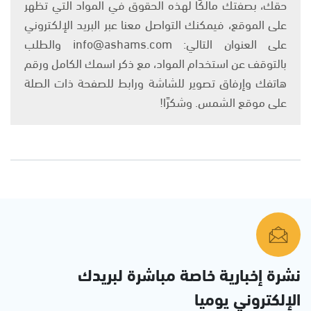
حقك، بصفتك مالكًا لهذه الحقوق في المواد التي تظهر
على الموقع، فيمكنك التواصل معنا عبر البريد الإلكتروني
على العنوان التالي: info@ashams.com والطلب
بالتوقف عن استخدام المواد، مع ذكر اسمك الكامل ورقم
هاتفك وإرفاق تصوير للشاشة ورابط للصفحة ذات الصلة
على موقع الشمس. وشكرًا!
نشرة إخبارية خاصة مباشرة لبريدك
الإلكتروني يوميا