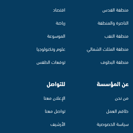
منطقة القدس
اقتصاد
الناصرة والمنطقة
رياضة
منطقة النقب
الموسوعة
منطقة المثلث الشمالي
علوم وتكنولوجيا
منطقة البطوف
توقعات الطقس
عن المؤسسة
للتواصل
من نحن
الإعلان معنا
طاقم العمل
تواصل معنا
سياسة الخصوصية
الأرشيف