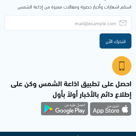
استلم اشعارات وأخبار حصرية ومقالات مميزة من إذاعة الشمس
اشترك الآن
احصل على تطبيق اذاعة الشمس وكن على
إطلاع دائم بالأخبار أولاً بأول