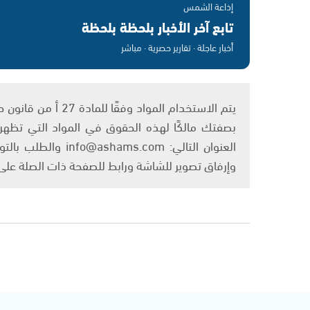
إذاعة الشمس
تابع آخر الأخبار بلحظة بلحظة
أخبار عاجلة · تقارير حصرية · مباشر
بصفتك مالكًا لهذه الحقوق في المواد التي تظهر ع
العنوان التالي: om
وإرفاق تصوير للشاشة ورابط للصفحة ذات الصلة عل