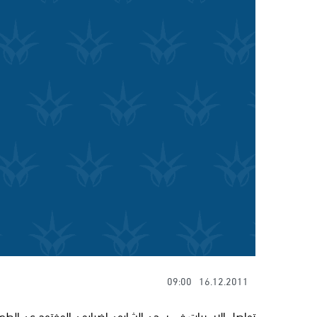
09:00
16.12.2011
تواصل الاسيرات في سجن الشارون اضرابهن المفتوح عن الطعام