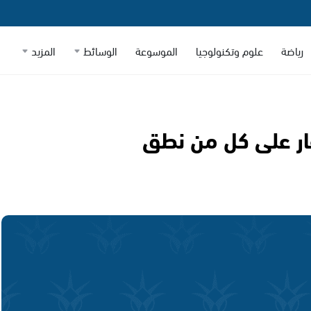
رياضة
علوم وتكنولوجيا
الموسوعة
الوسائط
المزيد
عار على كل من نطق