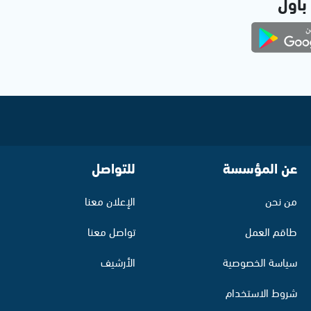
 بأول
عن المؤسسة
للتواصل
من نحن
الإعلان معنا
طاقم العمل
تواصل معنا
سياسة الخصوصية
الأرشيف
شروط الاستخدام