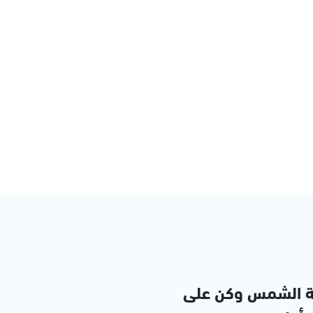
ة الشمس وكن على