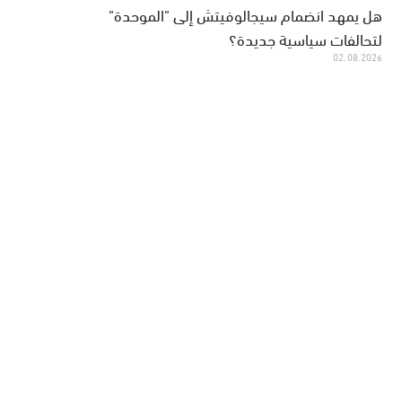
هل يمهد انضمام سيجالوفيتش إلى "الموحدة"
لتحالفات سياسية جديدة؟
02.08.2026