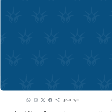
شارك المقال