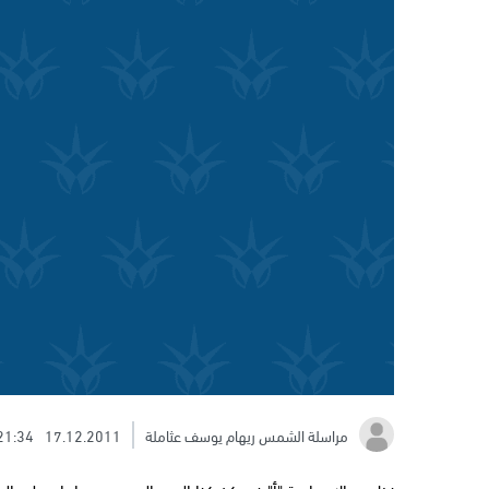
مراسلة الشمس ريهام يوسف عثاملة
17.12.2011
21:34