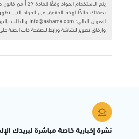
بصفتك مالكًا لهذه الحقوق في المواد التي تظهر ع
العنوان التالي: om
وإرفاق تصوير للشاشة ورابط للصفحة ذات الصلة عل
نشرة إخبارية خاصة مباشرة لبريدك الإلك