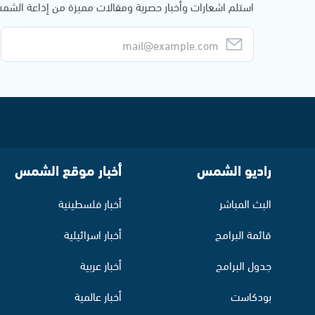
استلم اشعارات وأخبار حصرية ومقالات مميزة من إذاعة الش
راديو الشمس
أخبار موقع الشمس
البث المباشر
أخبار فلسطينية
قائمة البرامج
أخبار اسرائيلية
جدول البرامج
أخبار عربية
بودكاست
أخبار عالمية