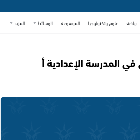
رياضة
علوم وتكنولوجيا
الموسوعة
الوسائط
المزيد
 في المدرسة الإعدادية أ