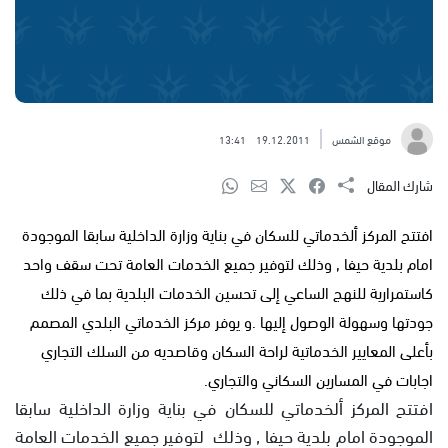
موقع الشمس
19.12.2011
13:41
شارك المقال
افتتح المركز ألخدماتي للسكان في بناية وزارة الداخلية سابقا الموجودة
امام بلدية حيفا , وذلك لتوفير جميع الخدمات العامة تحت سقف واحد
كاستمرارية للنهج الساعي إلى تحسين الخدمات البلدية بما في ذلك
جودتها وسهولة الوصول إليها .و يوفر مركز الخدماتي البلدي المصمم
بأعلى المعايير الخدماتية لراحة السكان وقاصديه من السلك التجاري
اجابات في المسارين السكاني والتجاري.
افتتح المركز ألخدماتي للسكان في بناية وزارة الداخلية سابقا
الموجودة امام بلدية حيفا , وذلك لتوفير جميع الخدمات العامة