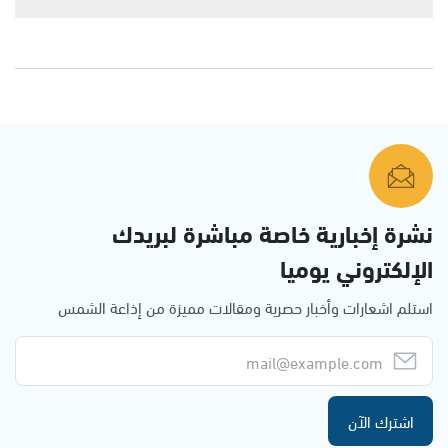
نشرة إخبارية خاصة مباشرة لبريدك
الإلكتروني يوميا
استلم اشعارات وأخبار حصرية ومقالات مميزة من إذاعة الشمس
اشترك الآن