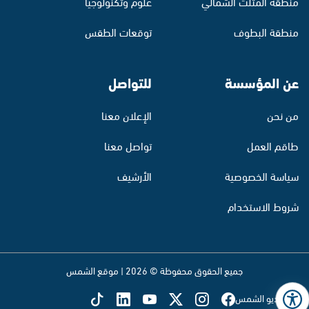
منطقة المثلث الشمالي
علوم وتكنولوجيا
منطقة البطوف
توقعات الطقس
عن المؤسسة
للتواصل
من نحن
الإعلان معنا
طاقم العمل
تواصل معنا
سياسة الخصوصية
الأرشيف
شروط الاستخدام
جميع الحقوق محفوظة © 2026 | موقع الشمس
تابع راديو الشمس