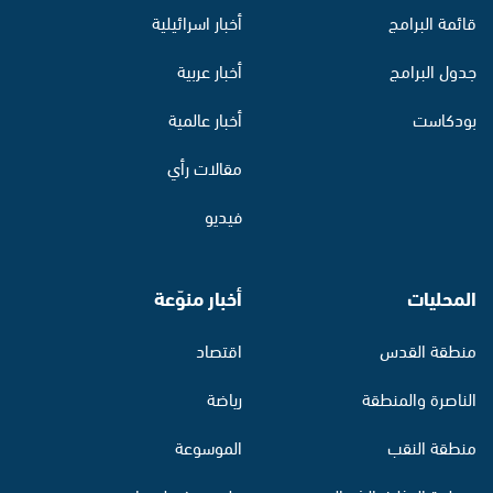
قائمة البرامج
أخبار اسرائيلية
جدول البرامج
أخبار عربية
بودكاست
أخبار عالمية
مقالات رأي
فيديو
المحليات
أخبار منوّعة
منطقة القدس
اقتصاد
الناصرة والمنطقة
رياضة
منطقة النقب
الموسوعة