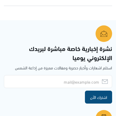
نشرة إخبارية خاصة مباشرة لبريدك
الإلكتروني يوميا
استلم اشعارات وأخبار حصرية ومقالات مميزة من إذاعة الشمس
اشترك الآن