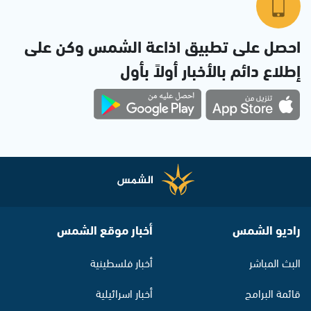
احصل على تطبيق اذاعة الشمس وكن على
إطلاع دائم بالأخبار أولاً بأول
راديو الشمس
أخبار موقع الشمس
البث المباشر
أخبار فلسطينية
قائمة البرامج
أخبار اسرائيلية