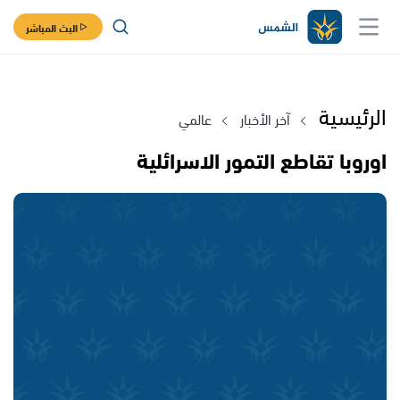
البث المباشر
الرئيسية
آخر الأخبار
عالمي
اوروبا تقاطع التمور الاسرائلية