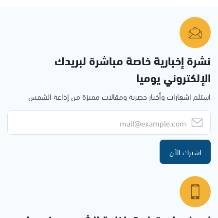
نشرة إخبارية خاصة مباشرة لبريدك
الإلكتروني يوميا
استلم اشعارات وأخبار حصرية ومقالات مميزة من إذاعة الشمس
اشترك الآن