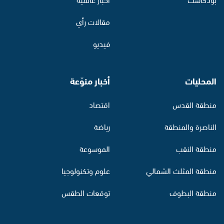
مقالات رأي
فيديو
المحليات
أخبار منوّعة
منطقة القدس
اقتصاد
الناصرة والمنطقة
رياضة
منطقة النقب
الموسوعة
منطقة المثلث الشمالي
علوم وتكنولوجيا
منطقة البطوف
توقعات الطقس