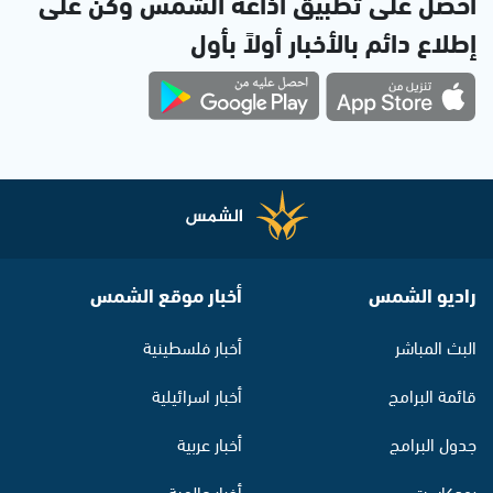
احصل على تطبيق اذاعة الشمس وكن على
إطلاع دائم بالأخبار أولاً بأول
راديو الشمس
أخبار موقع الشمس
البث المباشر
أخبار فلسطينية
قائمة البرامج
أخبار اسرائيلية
جدول البرامج
أخبار عربية
بودكاست
أخبار عالمية