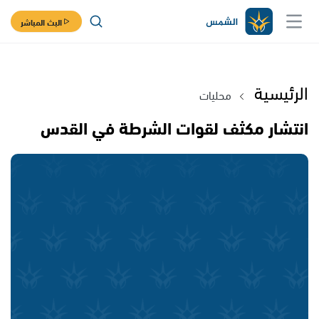
البث المباشر
الرئيسية
محليات
انتشار مكثف لقوات الشرطة في القدس