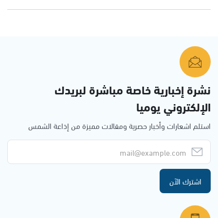
نشرة إخبارية خاصة مباشرة لبريدك
الإلكتروني يوميا
استلم اشعارات وأخبار حصرية ومقالات مميزة من إذاعة الشمس
اشترك الآن