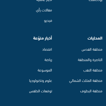
مقالات رأي
فيديو
المحليات
أخبار منوّعة
منطقة القدس
اقتصاد
الناصرة والمنطقة
رياضة
منطقة النقب
الموسوعة
منطقة المثلث الشمالي
علوم وتكنولوجيا
منطقة البطوف
توقعات الطقس