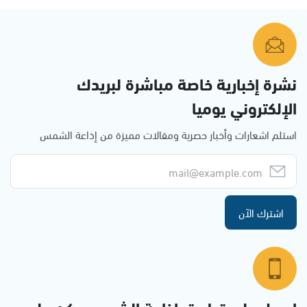
نشرة إخبارية خاصة مباشرة لبريدك
الإلكتروني يوميا
استلم اشعارات وأخبار حصرية ومقالات مميزة من إذاعة الشمس
اشترك الآن