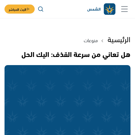
البث المباشر
الرئيسية
منوعات
هل تعاني من سرعة القذف: اليك الحل