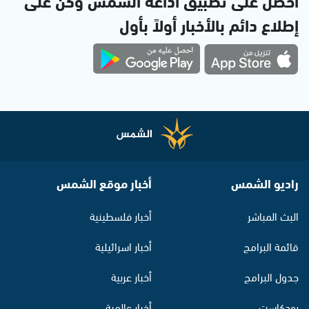
احصل على تطبيق اذاعة الشمس وكن على
إطلاع دائم بالأخبار أولاً بأول
راديو الشمس
أخبار موقع الشمس
البث المباشر
أخبار فلسطينية
قائمة البرامج
أخبار اسرائيلية
جدول البرامج
أخبار عربية
بودكاست
أخبار عالمية