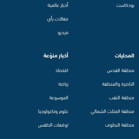
بودكاست
أخبار عالمية
مقالات رأي
فيديو
المحليات
أخبار منوّعة
منطقة القدس
اقتصاد
الناصرة والمنطقة
رياضة
منطقة النقب
الموسوعة
منطقة المثلث الشمالي
علوم وتكنولوجيا
منطقة البطوف
توقعات الطقس