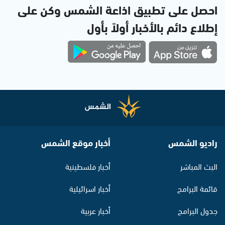
احصل على تطبيق اذاعة الشمس وكن على
إطلاع دائم بالأخبار أولاً بأول
راديو الشمس
أخبار موقع الشمس
البث المباشر
أخبار فلسطينية
قائمة البرامج
أخبار اسرائيلية
جدول البرامج
أخبار عربية