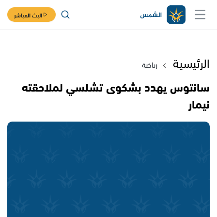
البث المباشر
الرئيسية
رياضة
سانتوس يهدد بشكوى تشلسي لملاحقته
نيمار