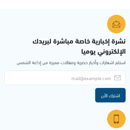
نشرة إخبارية خاصة مباشرة لبريدك
الإلكتروني يوميا
استلم اشعارات وأخبار حصرية ومقالات مميزة من إذاعة الشمس
اشترك الآن