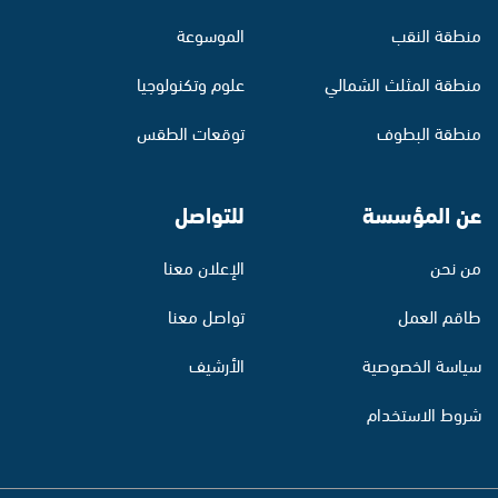
منطقة النقب
الموسوعة
منطقة المثلث الشمالي
علوم وتكنولوجيا
منطقة البطوف
توقعات الطقس
عن المؤسسة
للتواصل
من نحن
الإعلان معنا
طاقم العمل
تواصل معنا
سياسة الخصوصية
الأرشيف
شروط الاستخدام