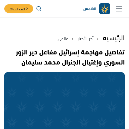
البث المباشر
الرئيسية
آخر الأخبار
عالمي
تفاصيل مهاجمة إسرائيل مفاعل دير الزور
السوري وإغتيال الجنرال محمد سليمان