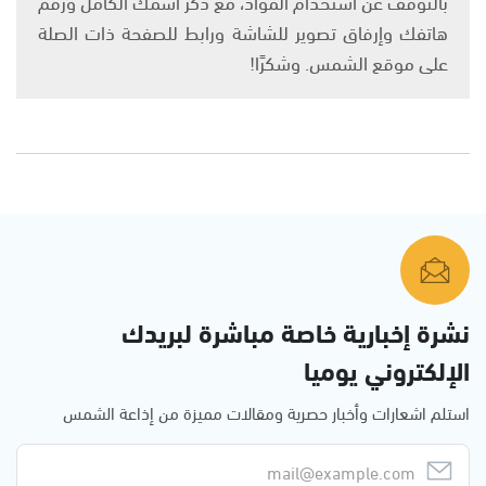
بالتوقف عن استخدام المواد، مع ذكر اسمك الكامل ورقم
هاتفك وإرفاق تصوير للشاشة ورابط للصفحة ذات الصلة
على موقع الشمس. وشكرًا!
نشرة إخبارية خاصة مباشرة لبريدك
الإلكتروني يوميا
استلم اشعارات وأخبار حصرية ومقالات مميزة من إذاعة الشمس