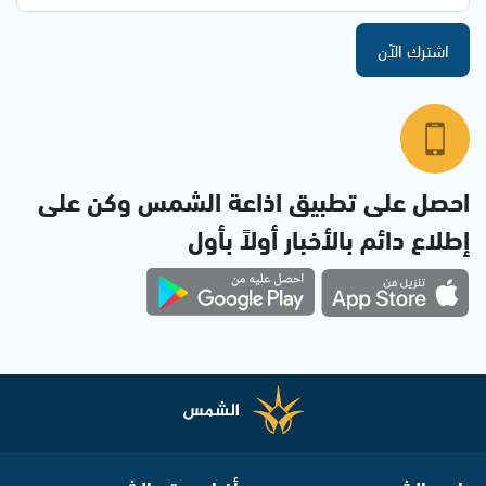
اشترك الآن
احصل على تطبيق اذاعة الشمس وكن على
إطلاع دائم بالأخبار أولاً بأول