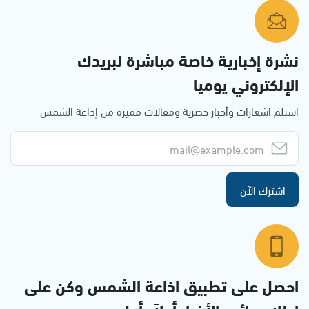
نشرة إخبارية خاصة مباشرة لبريدك
الإلكتروني يوميا
استلم اشعارات وأخبار حصرية ومقالات مميزة من إذاعة الشمس
اشترك الآن
احصل على تطبيق اذاعة الشمس وكن على