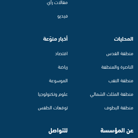
مقالات رأي
فيديو
المحليات
أخبار منوّعة
منطقة القدس
اقتصاد
الناصرة والمنطقة
رياضة
منطقة النقب
الموسوعة
منطقة المثلث الشمالي
علوم وتكنولوجيا
منطقة البطوف
توقعات الطقس
عن المؤسسة
للتواصل