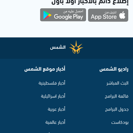
إطلاع دائم بالأخبار أولاً بأول
راديو الشمس
أخبار موقع الشمس
البث المباشر
أخبار فلسطينية
قائمة البرامج
أخبار اسرائيلية
جدول البرامج
أخبار عربية
بودكاست
أخبار عالمية