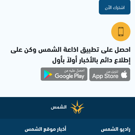
اشترك الآن
احصل على تطبيق اذاعة الشمس وكن على
إطلاع دائم بالأخبار أولاً بأول
راديو الشمس
أخبار موقع الشمس