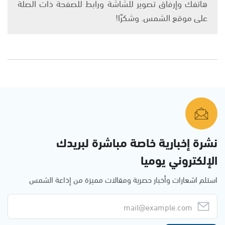
هاتفك وإرفاق تصوير للشاشة ورابط للصفحة ذات الصلة
على موقع الشمس. وشكرًا!
نشرة إخبارية خاصة مباشرة لبريدك
الإلكتروني يوميا
استلم اشعارات وأخبار حصرية ومقالات مميزة من إذاعة الشمس