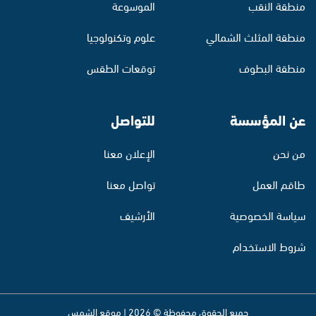
منطقة النقب
الموسوعة
منطقة المثلث الشمالي
علوم وتكنولوجيا
منطقة البطوف
توقعات الطقس
عن المؤسسة
للتواصل
من نحن
الإعلان معنا
طاقم العمل
تواصل معنا
سياسة الخصوصية
الأرشيف
شروط الاستخدام
جميع الحقوق محفوظة © 2026 | موقع الشمس