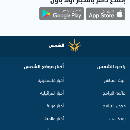
راديو الشمس
أخبار موقع الشمس
البث المباشر
أخبار فلسطينية
قائمة البرامج
أخبار اسرائيلية
جدول البرامج
أخبار عربية
بودكاست
أخبار عالمية