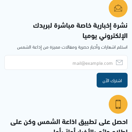
نشرة إخبارية خاصة مباشرة لبريدك
الإلكتروني يوميا
استلم اشعارات وأخبار حصرية ومقالات مميزة من إذاعة الشمس
اشترك الآن
احصل على تطبيق اذاعة الشمس وكن على
إطلاع دائم بالأخبار أولاً بأول