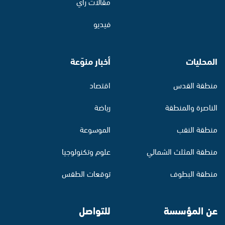
مقالات رأي
فيديو
المحليات
أخبار منوّعة
منطقة القدس
اقتصاد
الناصرة والمنطقة
رياضة
منطقة النقب
الموسوعة
منطقة المثلث الشمالي
علوم وتكنولوجيا
منطقة البطوف
توقعات الطقس
عن المؤسسة
للتواصل