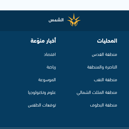
المحليات
أخبار منوّعة
منطقة القدس
اقتصاد
الناصرة والمنطقة
رياضة
منطقة النقب
الموسوعة
منطقة المثلث الشمالي
علوم وتكنولوجيا
منطقة البطوف
توقعات الطقس