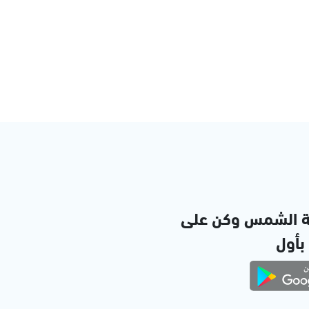
ة الشمس وكن على
 بأول