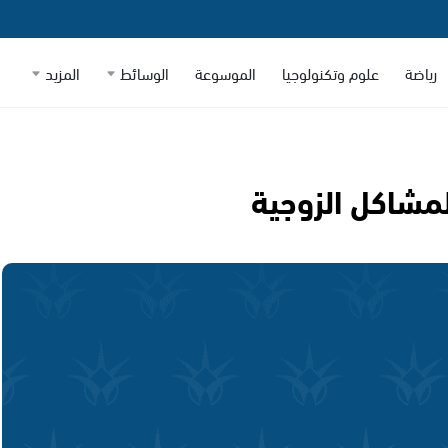
رياضة
علوم وتكنولوجيا
الموسوعة
الوسائط
المزيد
مشاكل الزوجية