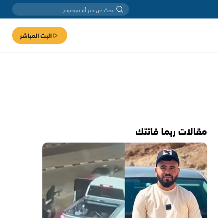
البث المباشر
مقالات ربما فاتتك