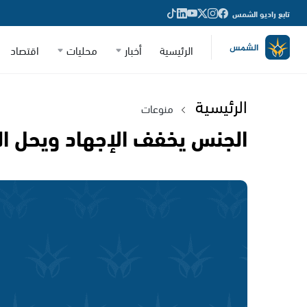
تابع راديو الشمس
الرئيسية
أخبار
محليات
اقتصاد
الرئيسية
منوعات
الجنس يخفف الإجهاد ويحل ال