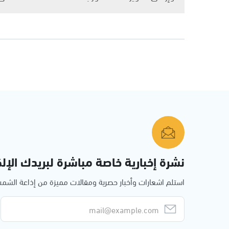
نشرة إخبارية خاصة مباشرة لبريدك الإلك
استلم اشعارات وأخبار حصرية ومقالات مميزة من إذاعة الش