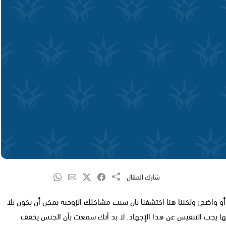
شارك المقال
و واضح¡ ولكننا هنا اكتشفنا بان سبب مشاكلك الزوجية يمكن أن يكون بلا
ا يجب التنفيس عن هذا الإجهاد. لا بد أنك سمعت بأن الجنس يخفف