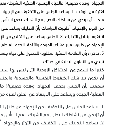
الإجهاد. وهذه حقيقية! فالحياة الجنسية الصحّية النشيطة تعتبر 
لفترة من الوقت. 1. يساعد الجنس على التخفيف من
من التوتر والإجهاد. أظهرت الدراسات بأنّ التدليك يساعد على 
الإجهاد عن طريق تعزيز مشاعر المودة والألفة. الدعم العاطفي
5. تذكري بأن العلاقة الصحّية مطلوبة للحصول على حياة جن
تزيدي من التمارين البدنية في حياتك.
كثيرا ما نسمع عن المشاكل الزوجية التي ليس لها سبب
أن يكون بلا شك الضغوط النفسية والجسدية والجنسية
سمعت بأن الجنس يخفف الإجهاد. وهذه حقيقية! فالحياة
العقلية الجيدة ويساعد على الابتعاد عن القلق لفترة من
1. يساعد الجنس على التخفيف من الإجهاد من خلال الت
أن تزيدي من نشاطك البدني مع الشريك. نعم لا بأس م
2. يساعد التدليك على التخفيف من التوتر والإجهاد.