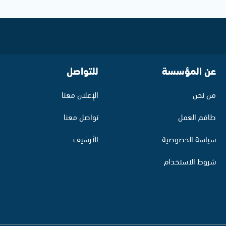
عن المؤسسة
للتواصل
من نحن
الإعلان معنا
طاقم العمل
تواصل معنا
سياسة الخصوصية
الأرشيف
شروط الاستخدام