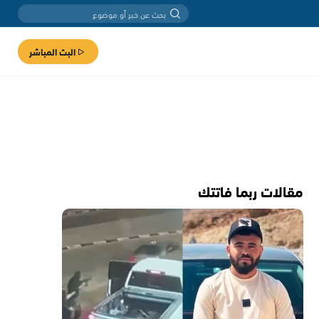
البث المباشر
مقالات ربما فاتتك