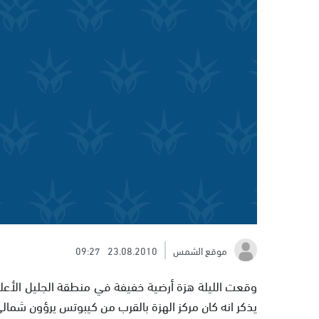
موقع الشمس
23.08.2010
09:27
يذكر انه كان مركز الهزة بالقرب من كيبوتس يرؤون شمالي 