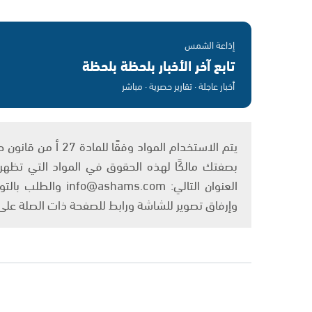
إذاعة الشمس
تابع آخر الأخبار بلحظة بلحظة
أخبار عاجلة · تقارير حصرية · مباشر
بصفتك مالكًا لهذه الحقوق في المواد التي تظهر ع
العنوان التالي: om
وإرفاق تصوير للشاشة ورابط للصفحة ذات الصلة عل