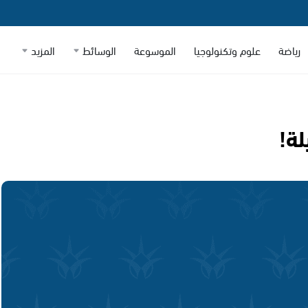
رياضة
علوم وتكنولوجيا
الموسوعة
الوسائط
المزيد
لة!