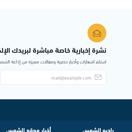
نشرة إخبارية خاصة مباشرة لبريدك الإلك
استلم اشعارات وأخبار حصرية ومقالات مميزة من إذاعة الش
راديو الشمس
أخبار موقع الشمس