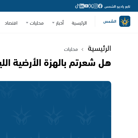
تابع راديو الشمس
الرئيسية
أخبار
محليات
اقتصاد
الرئيسية
محليات
هل شعرتم بالهزة الأرضية اللي