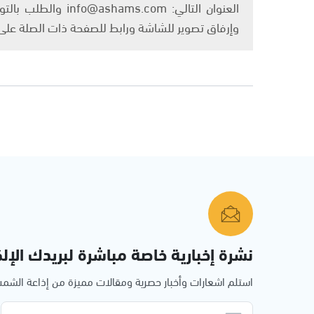
العنوان التالي: om
وإرفاق تصوير للشاشة ورابط للصفحة ذات الصلة عل
نشرة إخبارية خاصة مباشرة لبريدك الإلك
استلم اشعارات وأخبار حصرية ومقالات مميزة من إذاعة الش