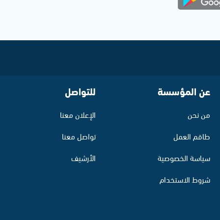
عن المؤسسة
للتواصل
من نحن
الإعلان معنا
طاقم العمل
تواصل معنا
سياسة الخصوصية
الأرشيف
شروط الاستخدام