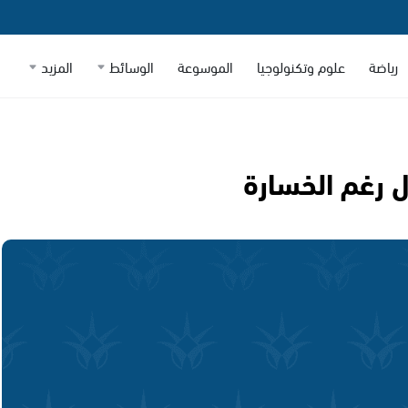
رياضة
علوم وتكنولوجيا
الموسوعة
الوسائط
المزيد
ل رغم الخسارة