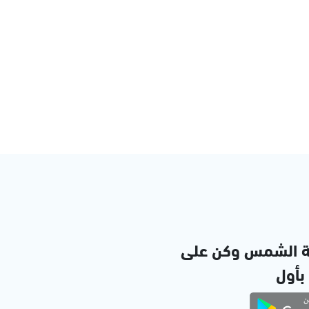
ة الشمس وكن على
 بأول