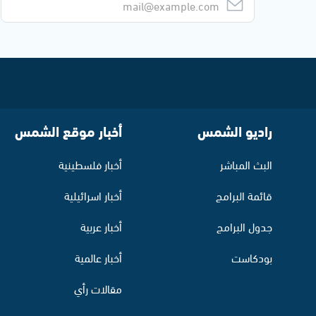
راديو الشمس
أخبار موقع الشمس
البث المباشر
أخبار فلسطينية
قائمة البرامج
أخبار اسرائيلية
جدول البرامج
أخبار عربية
بودكاست
أخبار عالمية
مقالات رأي