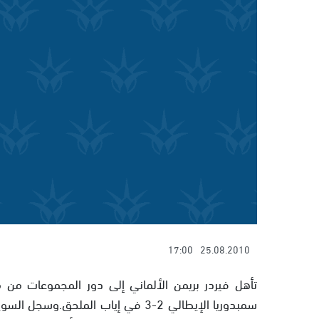
17:00
25.08.2010
تأهل فيردر بريمن الألماني إلى دور المجموعات من 