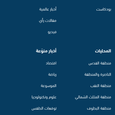
بودكاست
أخبار عالمية
مقالات رأي
فيديو
المحليات
أخبار منوّعة
منطقة القدس
اقتصاد
الناصرة والمنطقة
رياضة
منطقة النقب
الموسوعة
منطقة المثلث الشمالي
علوم وتكنولوجيا
منطقة البطوف
توقعات الطقس