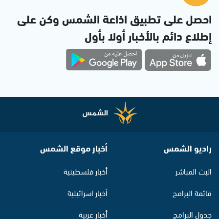
احصل على تطبيق اذاعة الشمس وكن على
إطلاع دائم بالأخبار أولاً بأول
راديو الشمس
أخبار موقع الشمس
البث المباشر
أخبار فلسطينية
قائمة البرامج
أخبار اسرائيلية
جدول البرامج
أخبار عربية