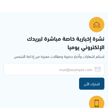
نشرة إخبارية خاصة مباشرة لبريدك
الإلكتروني يوميا
استلم اشعارات وأخبار حصرية ومقالات مميزة من إذاعة الشمس
اشترك الآن