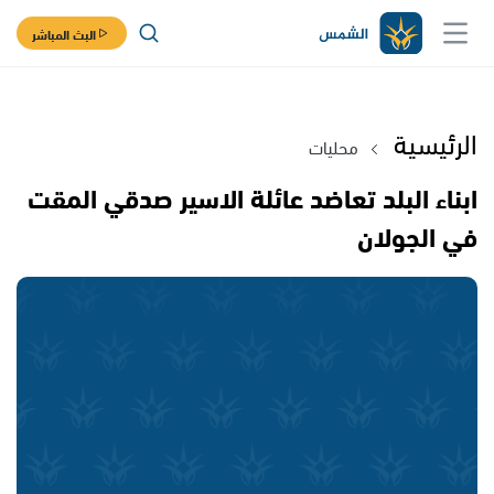
البث المباشر
الرئيسية
محليات
ابناء البلد تعاضد عائلة الاسير صدقي المقت
في الجولان