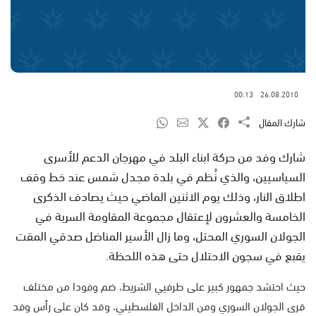
00:13
26.08.2010
شارك المقال
شارك وفد من حركة ابناء البلد في مهرجان الدعم للأسرى
السياسيين، والذي نُظم في بلدة مجدل شمس عند خط وقف
اطلاق النار، وذلك يوم الاثنين الماضي حيث يصادف الذكرى
الخامسة والعشرون لإعتقال مجموعة المقاومة السرية في
الجولان السوري المحتل، وما زال الأسير المناضل صدقي المقت
يقبع في سجون الاحتلال حتى هذه اللحظة.
حيث احتشد جمهور كبير على طرفيي الشريط، ضم وفودا من مختلف
قرى الجولان السوري ومن الداخل الفلسطيني، وقد كان على رأس وفد