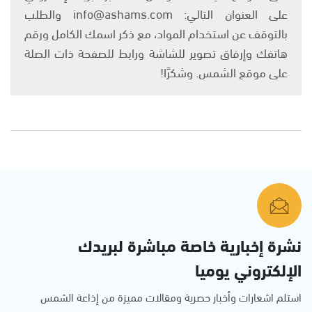
على العنوان التالي: info@ashams.com والطلب
بالتوقف عن استخدام المواد، مع ذكر اسمك الكامل ورقم
هاتفك وإرفاق تصوير للشاشة ورابط للصفحة ذات الصلة
على موقع الشمس. وشكرًا!
نشرة إخبارية خاصة مباشرة لبريدك
الإلكتروني يوميا
استلم اشعارات وأخبار حصرية ومقالات مميزة من إذاعة الشمس