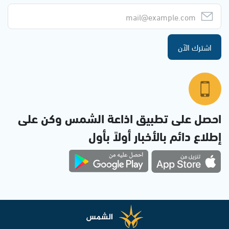
اشترك الآن
احصل على تطبيق اذاعة الشمس وكن على
إطلاع دائم بالأخبار أولاً بأول