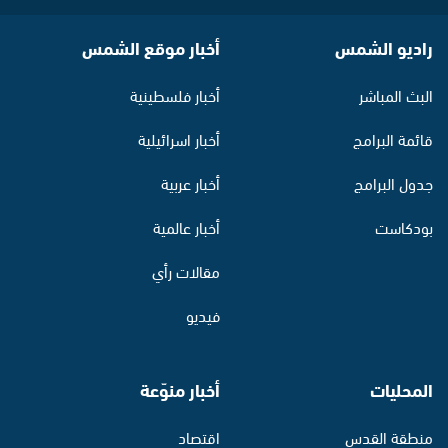
راديو الشمس
أخبار موقع الشمس
البث المباشر
أخبار فلسطينية
قائمة البرامج
أخبار اسرائيلية
جدول البرامج
أخبار عربية
بودكاست
أخبار عالمية
مقالات رأي
فيديو
المحليات
أخبار منوّعة
منطقة القدس
اقتصاد