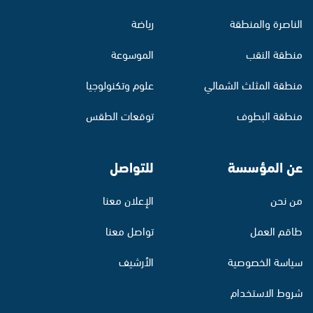
الناصرة والمنطقة
رياضة
منطقة النقب
الموسوعة
منطقة المثلث الشمالي
علوم وتكنولوجيا
منطقة البطوف
توقعات الطقس
عن المؤسسة
للتواصل
من نحن
الإعلان معنا
طاقم العمل
تواصل معنا
سياسة الخصوصية
الأرشيف
شروط الاستخدام