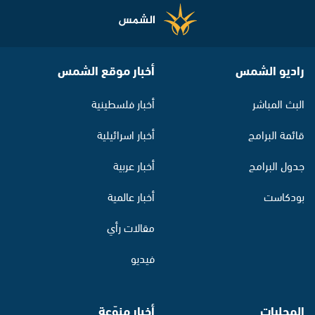
راديو الشمس
أخبار موقع الشمس
البث المباشر
أخبار فلسطينية
قائمة البرامج
أخبار اسرائيلية
جدول البرامج
أخبار عربية
بودكاست
أخبار عالمية
مقالات رأي
فيديو
المحليات
أخبار منوّعة