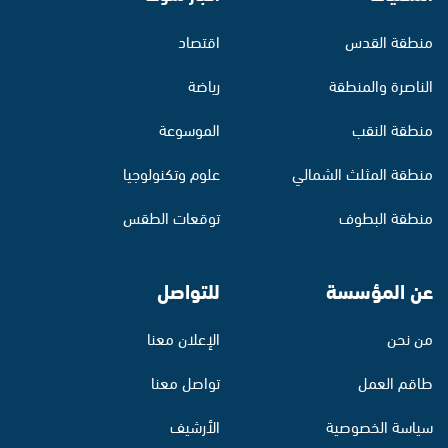
منطقة القدس
اقتصاد
الناصرة والمنطقة
رياضة
منطقة النقب
الموسوعة
منطقة المثلث الشمالي
علوم وتكنولوجيا
منطقة البطوف
توقعات الطقس
عن المؤسسة
للتواصل
من نحن
الإعلان معنا
طاقم العمل
تواصل معنا
سياسة الخصوصية
الأرشيف