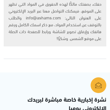
حقك، بصفتك مالكًا لهذه الحقوق في المواد التي تظهر
على الموقع، فيمكنك التواصل معنا عبر البريد الإلكتروني
على العنوان التالي: info@ashams.com والطلب
بالتوقف عن استخدام المواد، مع ذكر اسمك الكامل ورقم
هاتفك وإرفاق تصوير للشاشة ورابط للصفحة ذات الصلة
على موقع الشمس. وشكرًا!
نشرة إخبارية خاصة مباشرة لبريدك
الإلكتروني يوميا