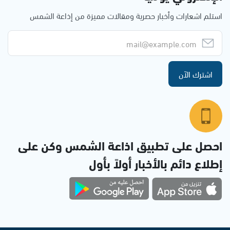
استلم اشعارات وأخبار حصرية ومقالات مميزة من إذاعة الشمس
اشترك الآن
احصل على تطبيق اذاعة الشمس وكن على
إطلاع دائم بالأخبار أولاً بأول