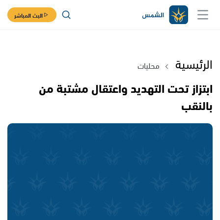
البث المباشر
الرئيسية
محليات
ابتزاز تحت التهديد واعتقال مشتبة من
بالنقب