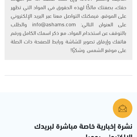
حقك، بصفتك مالكًا لهذه الحقوق في المواد التي تظهر
على الموقع، فيمكنك التواصل معنا عبر البريد الإلكتروني
على العنوان التالي: info@ashams.com والطلب
بالتوقف عن استخدام المواد، مع ذكر اسمك الكامل ورقم
هاتفك وإرفاق تصوير للشاشة ورابط للصفحة ذات الصلة
على موقع الشمس. وشكرًا!
نشرة إخبارية خاصة مباشرة لبريدك
الإلكتروني يوميا