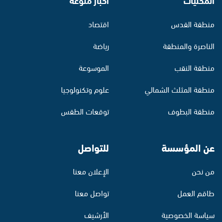
منطقة القدس
اقتصاد
الناصرة والمنطقة
رياضة
منطقة النقب
الموسوعة
منطقة المثلث الشمالي
علوم وتكنولوجيا
منطقة البطوف
توقعات الطقس
عن المؤسسة
للتواصل
من نحن
الإعلان معنا
طاقم العمل
تواصل معنا
سياسة الخصوصية
الأرشيف