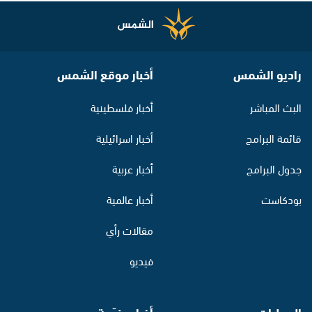
راديو الشمس
أخبار موقع الشمس
البث المباشر
أخبار فلسطينية
قائمة البرامج
أخبار اسرائيلية
جدول البرامج
أخبار عربية
بودكاست
أخبار عالمية
مقالات رأي
فيديو
المحليات
أخبار منوّعة