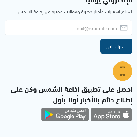
استلم اشعارات وأخبار حصرية ومقالات مميزة من إذاعة الشمس
اشترك الآن
احصل على تطبيق اذاعة الشمس وكن على
إطلاع دائم بالأخبار أولاً بأول