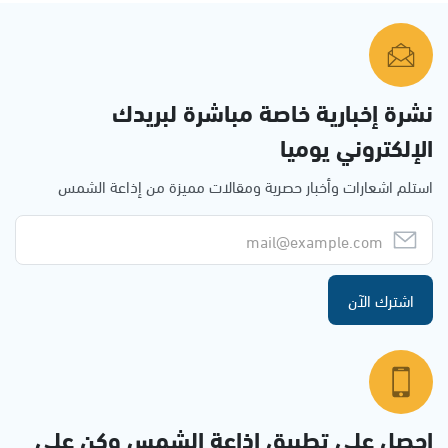
نشرة إخبارية خاصة مباشرة لبريدك
الإلكتروني يوميا
استلم اشعارات وأخبار حصرية ومقالات مميزة من إذاعة الشمس
اشترك الآن
احصل على تطبيق اذاعة الشمس وكن على