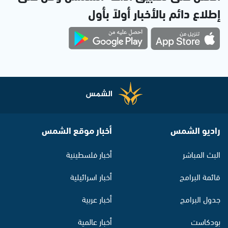
إطلاع دائم بالأخبار أولاً بأول
راديو الشمس
أخبار موقع الشمس
البث المباشر
أخبار فلسطينية
قائمة البرامج
أخبار اسرائيلية
جدول البرامج
أخبار عربية
بودكاست
أخبار عالمية