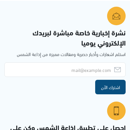
نشرة إخبارية خاصة مباشرة لبريدك
الإلكتروني يوميا
استلم اشعارات وأخبار حصرية ومقالات مميزة من إذاعة الشمس
اشترك الآن
احصل على تطبيق اذاعة الشمس وكن على