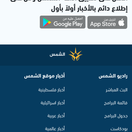
إطلاع دائم بالأخبار أولاً بأول
راديو الشمس
أخبار موقع الشمس
البث المباشر
أخبار فلسطينية
قائمة البرامج
أخبار اسرائيلية
جدول البرامج
أخبار عربية
بودكاست
أخبار عالمية