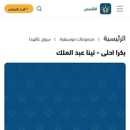
البث المباشر
الرئيسية
مجموعات موسيقية
سوق عالهدا
بكرا احلى - نينا عبد الملك