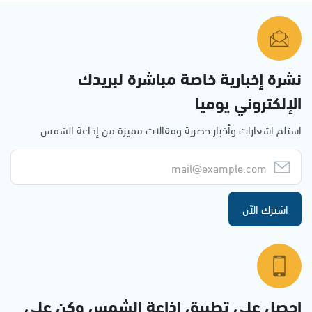
نشرة إخبارية خاصة مباشرة لبريدك
الإلكتروني يوميا
استلم اشعارات وأخبار حصرية ومقالات مميزة من إذاعة الشمس
اشترك الآن
احصل على تطبيق اذاعة الشمس وكن على