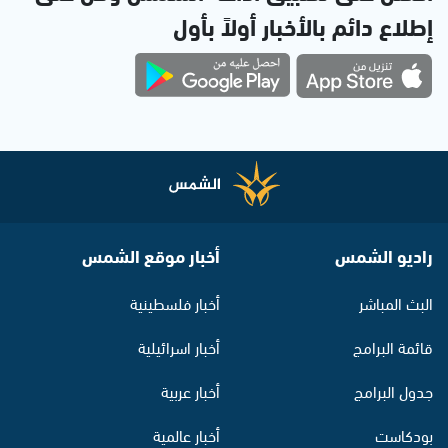
إطلاع دائم بالأخبار أولاً بأول
راديو الشمس
أخبار موقع الشمس
البث المباشر
أخبار فلسطينية
قائمة البرامج
أخبار اسرائيلية
جدول البرامج
أخبار عربية
بودكاست
أخبار عالمية