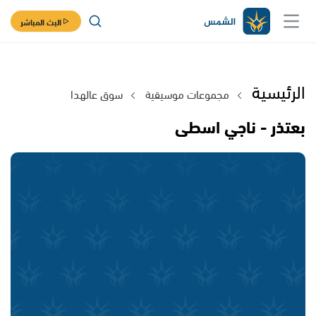
البث المباشر
الرئيسية
مجموعات موسيقية
سوق عالهدا
بعتذر - ناجي اسطى