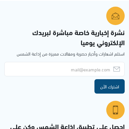
نشرة إخبارية خاصة مباشرة لبريدك
الإلكتروني يوميا
استلم اشعارات وأخبار حصرية ومقالات مميزة من إذاعة الشمس
اشترك الآن
احصل على تطبيق اذاعة الشمس وكن على