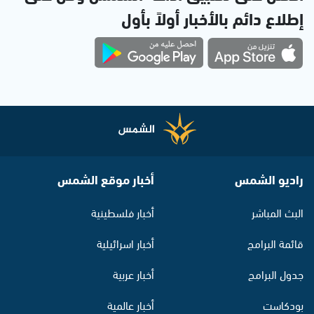
إطلاع دائم بالأخبار أولاً بأول
راديو الشمس
أخبار موقع الشمس
البث المباشر
أخبار فلسطينية
قائمة البرامج
أخبار اسرائيلية
جدول البرامج
أخبار عربية
بودكاست
أخبار عالمية