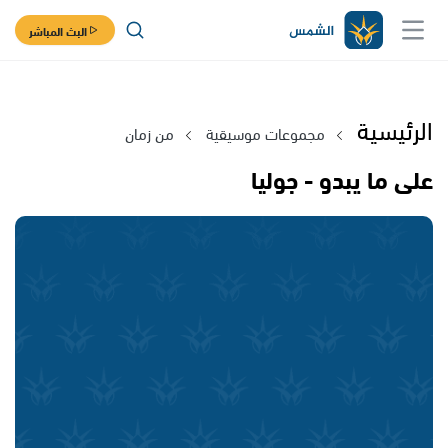
البث المباشر
الرئيسية
مجموعات موسيقية
من زمان
على ما يبدو - جوليا