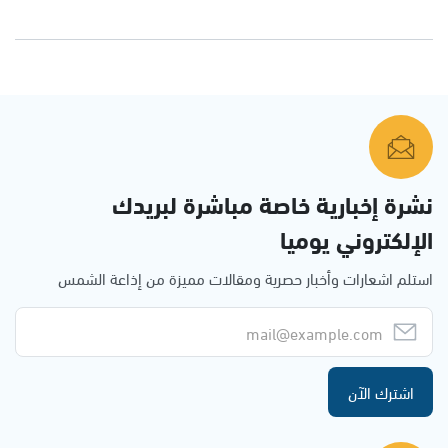
نشرة إخبارية خاصة مباشرة لبريدك
الإلكتروني يوميا
استلم اشعارات وأخبار حصرية ومقالات مميزة من إذاعة الشمس
اشترك الآن