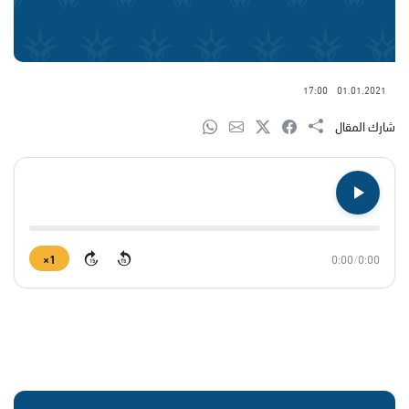
17:00
01.01.2021
شارك المقال
1×
0:00
/
0:00
15
15