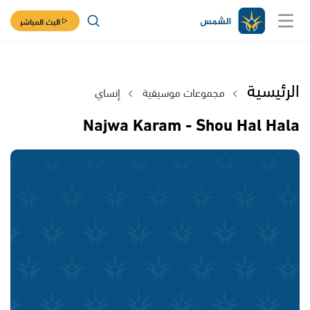
البث المباشر
الرئيسية
مجموعات موسيقية
إنساي
Najwa Karam - Shou Hal Hala