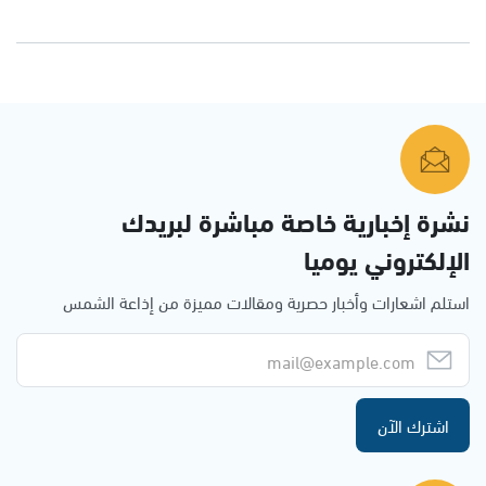
نشرة إخبارية خاصة مباشرة لبريدك
الإلكتروني يوميا
استلم اشعارات وأخبار حصرية ومقالات مميزة من إذاعة الشمس
اشترك الآن