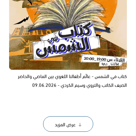
كتاب في الشمس - عالَم أطفالنا اللغوي بين الماضي والحاضر
الضيف الكاتب والتروي وسيم الكردي - ‎09.06.2026
عرض المزيد