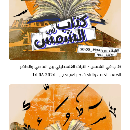
كتاب في الشمس - التراث الفلسطيني بين الماضي والحاضر
الضيف الكاتب والباحث د. رافع يحيى - 16.06.2026