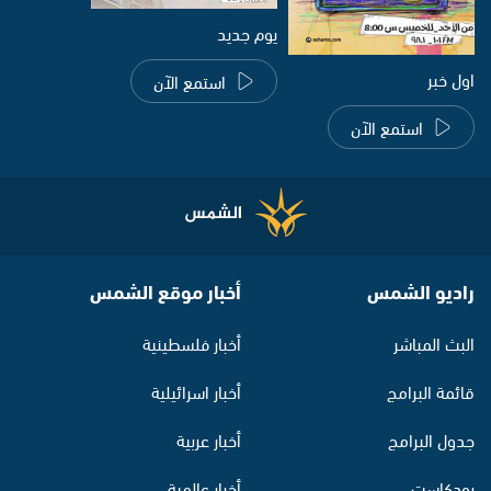
يوم جديد
اول خبر
استمع الآن
استمع الآن
راديو الشمس
أخبار موقع الشمس
البث المباشر
أخبار فلسطينية
قائمة البرامج
أخبار اسرائيلية
جدول البرامج
أخبار عربية
بودكاست
أخبار عالمية