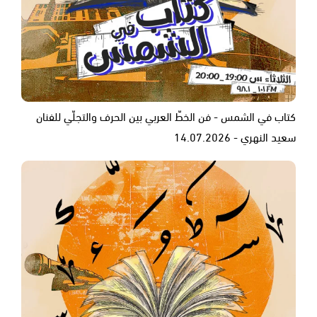
كتاب في الشمس - فن الخطّ العربي بين الحرف والتجلّي للفنان
سعيد النهري - 14.07.2026