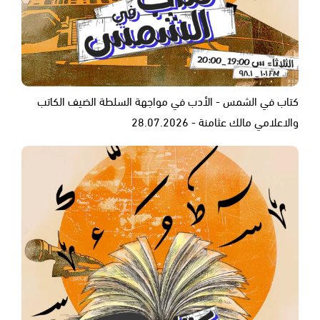
كتاب في الشمس - الأدب في مواجهة السلطة الضيف الكاتب
والاعلامي مالك عثامنة - 28.07.2026