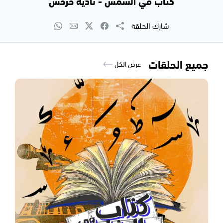
كتاب في الشمس - نادية حرحش
شارك الحلقة
جميع الحلقات
عرض الكل