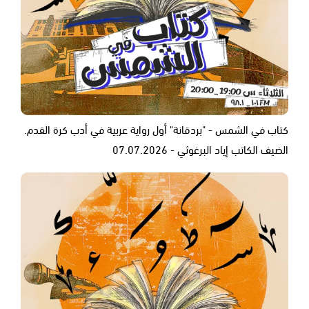
كتاب في الشمس - "بردقانة" أول رواية عربية في أدب كرة القدم.
الضيف الكاتب إياد البرغوثي - 07.07.2026