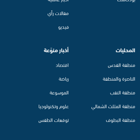
مقالات رأي
فيديو
المحليات
أخبار منوّعة
منطقة القدس
اقتصاد
الناصرة والمنطقة
رياضة
منطقة النقب
الموسوعة
منطقة المثلث الشمالي
علوم وتكنولوجيا
منطقة البطوف
توقعات الطقس