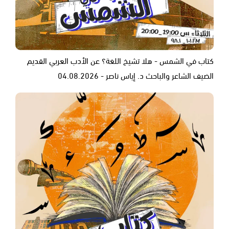
كتاب في الشمس - هلا تشيخ اللغة؟ عن الأدب العربي القديم
الضيف الشاعر والباحث د. إياس ناصر - 04.08.2026