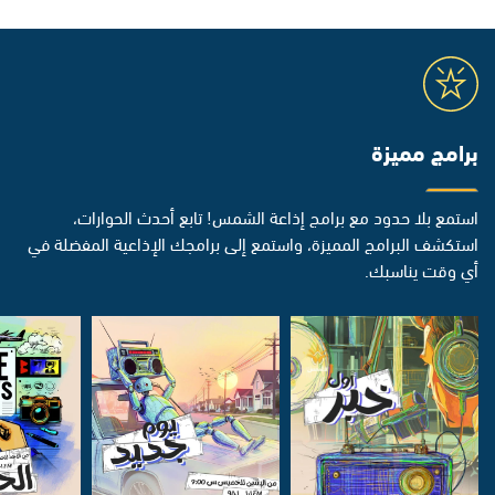
برامج مميزة
استمع بلا حدود مع برامج إذاعة الشمس! تابع أحدث الحوارات،
استكشف البرامج المميزة، واستمع إلى برامجك الإذاعية المفضلة في
أي وقت يناسبك.