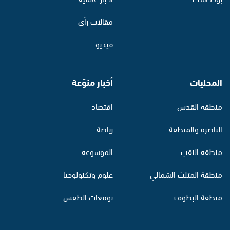
مقالات رأي
فيديو
المحليات
أخبار منوّعة
منطقة القدس
اقتصاد
الناصرة والمنطقة
رياضة
منطقة النقب
الموسوعة
منطقة المثلث الشمالي
علوم وتكنولوجيا
منطقة البطوف
توقعات الطقس