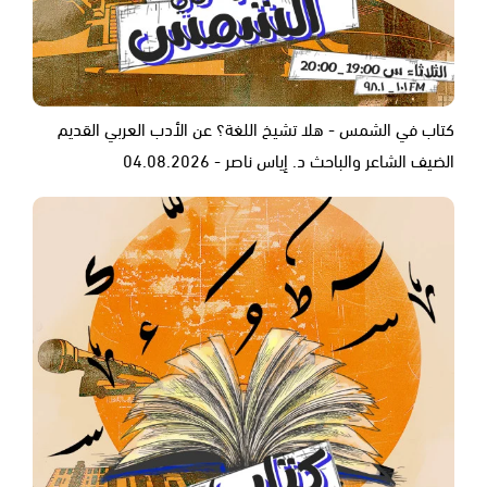
كتاب في الشمس - هلا تشيخ اللغة؟ عن الأدب العربي القديم
الضيف الشاعر والباحث د. إياس ناصر - 04.08.2026