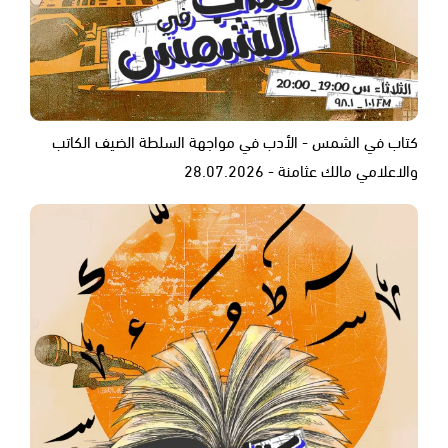
كتاب في الشمس - الأدب في مواجهة السلطة الضيف الكاتب
والاعلامي مالك عثامنة - 28.07.2026