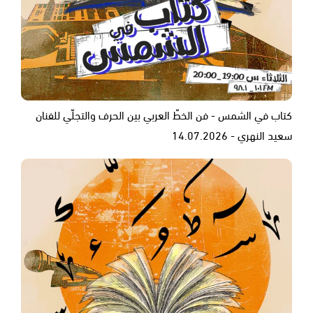
كتاب في الشمس - فن الخطّ العربي بين الحرف والتجلّي للفنان
سعيد النهري - 14.07.2026