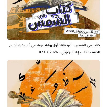
كتاب في الشمس - "بردقانة" أول رواية عربية في أدب كرة القدم.
الضيف الكاتب إياد البرغوثي - 07.07.2026