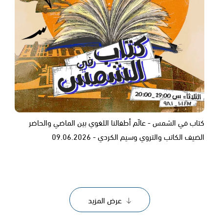
كتاب في الشمس - عالَم أطفالنا اللغوي بين الماضي والحاضر
الضيف الكاتب والتروي وسيم الكردي - ‎09.06.2026
عرض المزيد