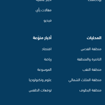
مقالات رأي
فيديو
المحليات
أخبار منوّعة
منطقة القدس
اقتصاد
الناصرة والمنطقة
رياضة
منطقة النقب
الموسوعة
منطقة المثلث الشمالي
علوم وتكنولوجيا
منطقة البطوف
توقعات الطقس