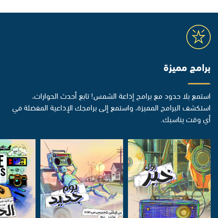
برامج مميزة
استمع بلا حدود مع برامج إذاعة الشمس! تابع أحدث الحوارات،
استكشف البرامج المميزة، واستمع إلى برامجك الإذاعية المفضلة في
أي وقت يناسبك.