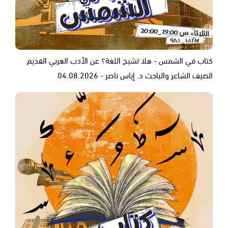
كتاب في الشمس - هلا تشيخ اللغة؟ عن الأدب العربي القديم
الضيف الشاعر والباحث د. إياس ناصر - 04.08.2026