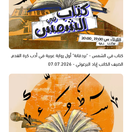
كتاب في الشمس - "بردقانة" أول رواية عربية في أدب كرة القدم.
الضيف الكاتب إياد البرغوثي - 07.07.2026