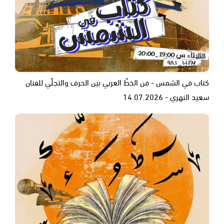
كتاب في الشمس - فن الخطّ العربي بين الحرف والتجلّي للفنان
سعيد النهري - 14.07.2026