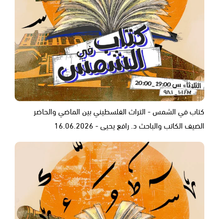
كتاب في الشمس - التراث الفلسطيني بين الماضي والحاضر
الضيف الكاتب والباحث د. رافع يحيى - 16.06.2026