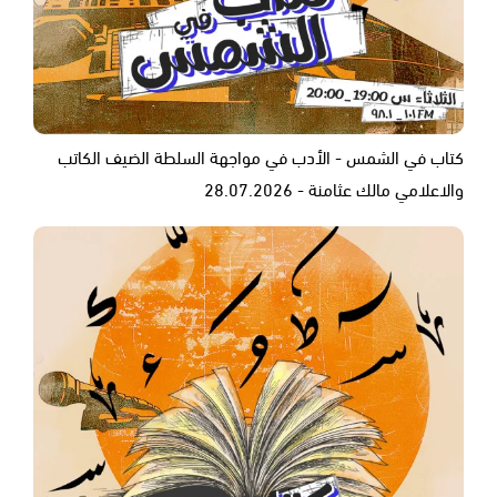
كتاب في الشمس - الأدب في مواجهة السلطة الضيف الكاتب
والاعلامي مالك عثامنة - 28.07.2026