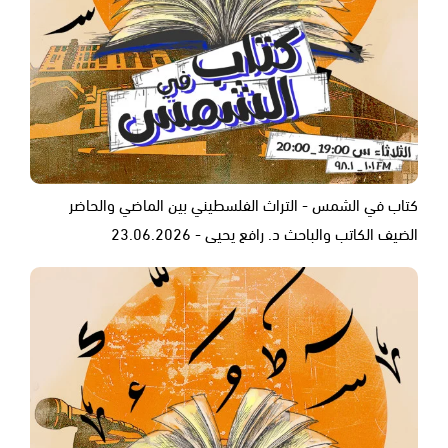
كتاب في الشمس - التراث الفلسطيني بين الماضي والحاضر
الضيف الكاتب والباحث د. رافع يحيى - 23.06.2026