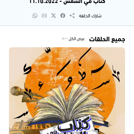
كتاب في الشمس - 11.10.2022
شارك الحلقة
جميع الحلقات
عرض الكل