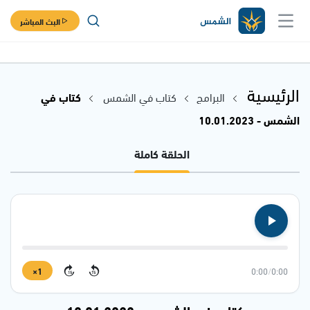
البث المباشر
الرئيسية
البرامج
كتاب في الشمس
كتاب في
الشمس - 10.01.2023
الحلقة كاملة
1×
0:00
/
0:00
15
15