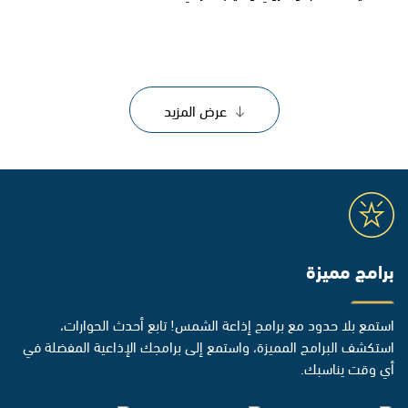
عرض المزيد
برامج مميزة
استمع بلا حدود مع برامج إذاعة الشمس! تابع أحدث الحوارات،
استكشف البرامج المميزة، واستمع إلى برامجك الإذاعية المفضلة في
أي وقت يناسبك.