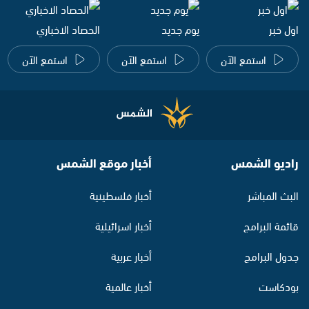
اول خبر
يوم جديد
الحصاد الاخباري
استمع الآن
استمع الآن
استمع الآن
راديو الشمس
أخبار موقع الشمس
البث المباشر
أخبار فلسطينية
قائمة البرامج
أخبار اسرائيلية
جدول البرامج
أخبار عربية
بودكاست
أخبار عالمية