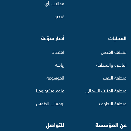
مقالات رأي
فيديو
المحليات
أخبار منوّعة
منطقة القدس
اقتصاد
الناصرة والمنطقة
رياضة
منطقة النقب
الموسوعة
منطقة المثلث الشمالي
علوم وتكنولوجيا
منطقة البطوف
توقعات الطقس
عن المؤسسة
للتواصل