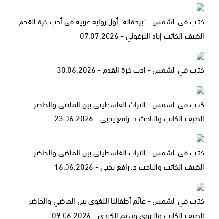
كتاب في الشمس - "بردقانة" أول رواية عربية في أدب كرة القدم.
الضيف الكاتب إياد البرغوثي - 07.07.2026
كتاب في الشمس - ادب كرة القدم - 30.06.2026
كتاب في الشمس - التراث الفلسطيني بين الماضي والحاضر
الضيف الكاتب والباحث د. رافع يحيى - 23.06.2026
كتاب في الشمس - التراث الفلسطيني بين الماضي والحاضر
الضيف الكاتب والباحث د. رافع يحيى - 16.06.2026
كتاب في الشمس - عالَم أطفالنا اللغوي بين الماضي والحاضر
الضيف الكاتب والتروي وسيم الكردي - ‎09.06.2026