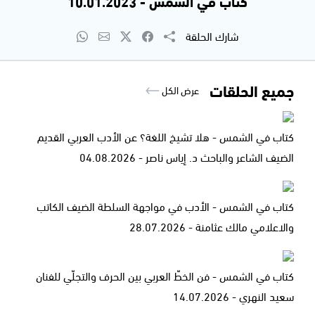
كتاب في الشمس - 10.01.2023
شارك الحلقة
جميع الحلقات
عرض الكل
كتاب في الشمس - هلا تشيخ اللغة؟ عن الأدب العربي القديم
الضيف الشاعر والباحث د. إياس ناصر - 04.08.2026
كتاب في الشمس - الأدب في مواجهة السلطة الضيف الكاتب
والاعلامي مالك عثامنة - 28.07.2026
كتاب في الشمس - فن الخطّ العربي بين الحرف والتجلّي للفنان
سعيد النهري - 14.07.2026