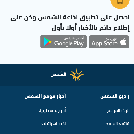
احصل على تطبيق اذاعة الشمس وكن على
إطلاع دائم بالأخبار أولاً بأول
راديو الشمس
أخبار موقع الشمس
البث المباشر
أخبار فلسطينية
قائمة البرامج
أخبار اسرائيلية