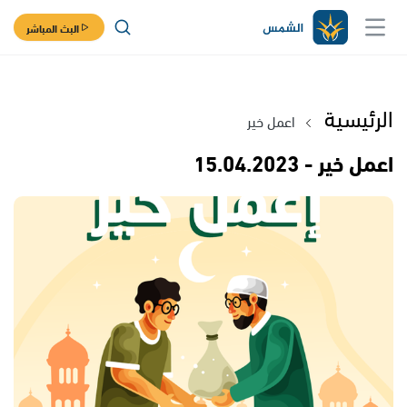
البث المباشر
الرئيسية
اعمل خير
اعمل خير - 15.04.2023