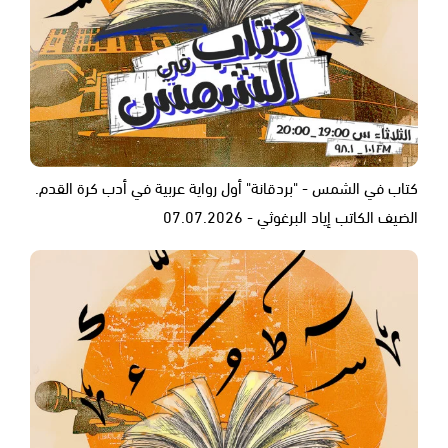
كتاب في الشمس - "بردقانة" أول رواية عربية في أدب كرة القدم.
الضيف الكاتب إياد البرغوثي - 07.07.2026