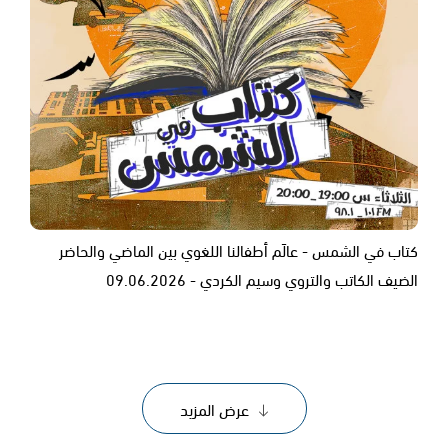
كتاب في الشمس - عالَم أطفالنا اللغوي بين الماضي والحاضر
الضيف الكاتب والتروي وسيم الكردي - ‎09.06.2026
عرض المزيد