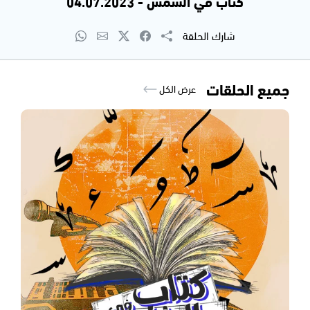
كتاب في الشمس - 04.07.2023
شارك الحلقة
جميع الحلقات
عرض الكل