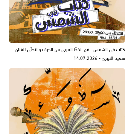
كتاب في الشمس - فن الخطّ العربي بين الحرف والتجلّي للفنان
سعيد النهري - 14.07.2026