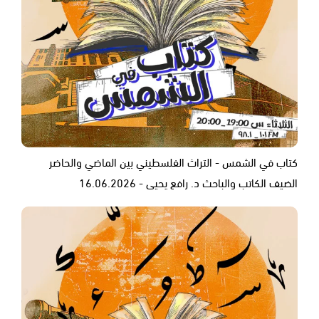
كتاب في الشمس - التراث الفلسطيني بين الماضي والحاضر
الضيف الكاتب والباحث د. رافع يحيى - 16.06.2026