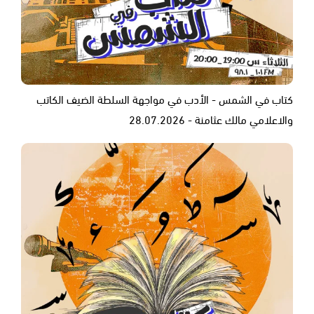
كتاب في الشمس - الأدب في مواجهة السلطة الضيف الكاتب
والاعلامي مالك عثامنة - 28.07.2026