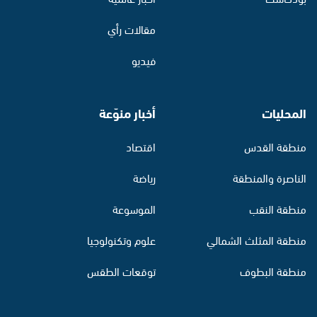
مقالات رأي
فيديو
المحليات
أخبار منوّعة
منطقة القدس
اقتصاد
الناصرة والمنطقة
رياضة
منطقة النقب
الموسوعة
منطقة المثلث الشمالي
علوم وتكنولوجيا
منطقة البطوف
توقعات الطقس