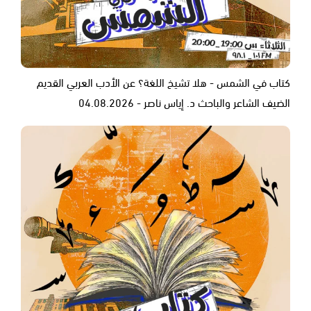
كتاب في الشمس - هلا تشيخ اللغة؟ عن الأدب العربي القديم
الضيف الشاعر والباحث د. إياس ناصر - 04.08.2026