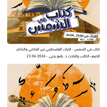
كتاب في الشمس - التراث الفلسطيني بين الماضي والحاضر
الضيف الكاتب والباحث د. رافع يحيى - 23.06.2026