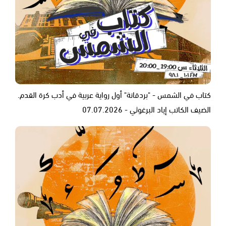
كتاب في الشمس - "بردقانة" أول رواية عربية في أدب كرة القدم.
الضيف الكاتب إياد البرغوثي - 07.07.2026