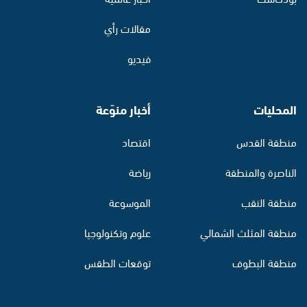
مقالات رأي
فيديو
المحليات
أخبار منوّعة
منطقة القدس
اقتصاد
الناصرة والمنطقة
رياضة
منطقة النقب
الموسوعة
منطقة المثلث الشمالي
علوم وتكنولوجيا
منطقة البطوف
توقعات الطقس