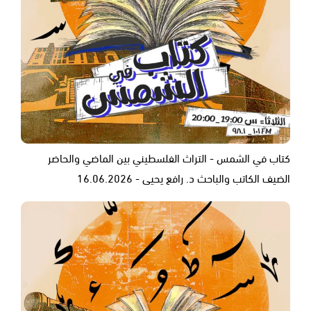
كتاب في الشمس - التراث الفلسطيني بين الماضي والحاضر
الضيف الكاتب والباحث د. رافع يحيى - 16.06.2026