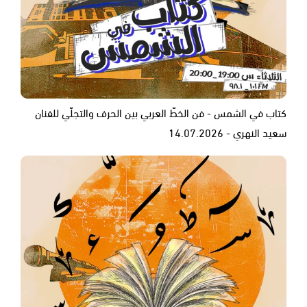
كتاب في الشمس - فن الخطّ العربي بين الحرف والتجلّي للفنان
سعيد النهري - 14.07.2026