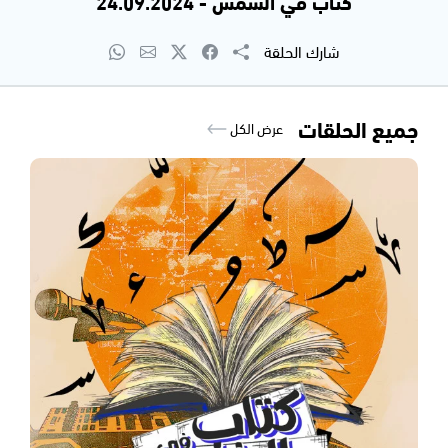
كتاب في الشمس - 24.09.2024
شارك الحلقة
جميع الحلقات
عرض الكل