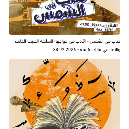
كتاب في الشمس - الأدب في مواجهة السلطة الضيف الكاتب
والاعلامي مالك عثامنة - 28.07.2026