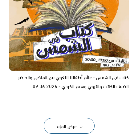
كتاب في الشمس - عالَم أطفالنا اللغوي بين الماضي والحاضر
الضيف الكاتب والتروي وسيم الكردي - ‎09.06.2026
عرض المزيد