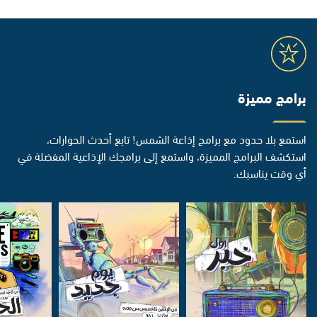
برامج مميزة
استمع بلا حدود مع برامج إذاعة الشمس! تابع أحدث الحوارات،
استكشف البرامج المميزة، واستمع إلى برامجك الإذاعية المفضلة في
أي وقت يناسبك.