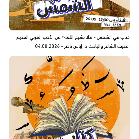
كتاب في الشمس - هلا تشيخ اللغة؟ عن الأدب العربي القديم
الضيف الشاعر والباحث د. إياس ناصر - 04.08.2026