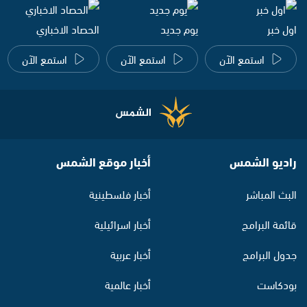
اول خبر
يوم جديد
الحصاد الاخباري
استمع الآن
استمع الآن
استمع الآن
راديو الشمس
أخبار موقع الشمس
البث المباشر
أخبار فلسطينية
قائمة البرامج
أخبار اسرائيلية
جدول البرامج
أخبار عربية
بودكاست
أخبار عالمية