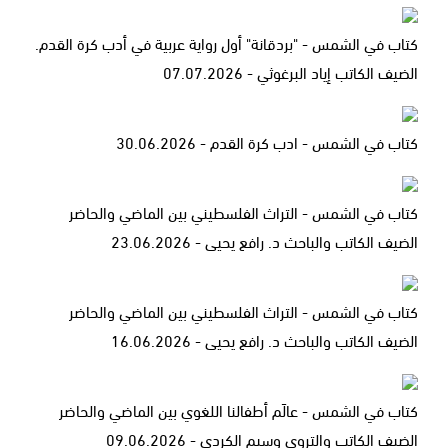
كتاب في الشمس - "بردقانة" أول رواية عربية في أدب كرة القدم.
الضيف الكاتب إياد البرغوثي - 07.07.2026
كتاب في الشمس - ادب كرة القدم - 30.06.2026
كتاب في الشمس - التراث الفلسطيني بين الماضي والحاضر
الضيف الكاتب والباحث د. رافع يحيى - 23.06.2026
كتاب في الشمس - التراث الفلسطيني بين الماضي والحاضر
الضيف الكاتب والباحث د. رافع يحيى - 16.06.2026
كتاب في الشمس - عالَم أطفالنا اللغوي بين الماضي والحاضر
الضيف الكاتب والتروي وسيم الكردي - ‎09.06.2026