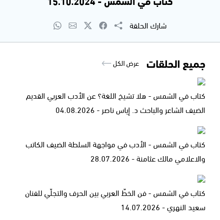
كتاب في الشمس - 15.10.2024
شارك الحلقة
جميع الحلقات
عرض الكل
كتاب في الشمس - هلا تشيخ اللغة؟ عن الأدب العربي القديم
الضيف الشاعر والباحث د. إياس ناصر - 04.08.2026
كتاب في الشمس - الأدب في مواجهة السلطة الضيف الكاتب
والاعلامي مالك عثامنة - 28.07.2026
كتاب في الشمس - فن الخطّ العربي بين الحرف والتجلّي للفنان
سعيد النهري - 14.07.2026