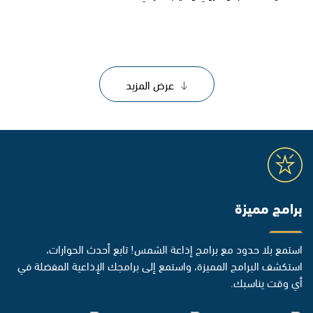
عرض المزيد
برامج مميزة
استمع بلا حدود مع برامج إذاعة الشمس! تابع أحدث الحوارات،
استكشف البرامج المميزة، واستمع إلى برامجك الإذاعية المفضلة في
أي وقت يناسبك.