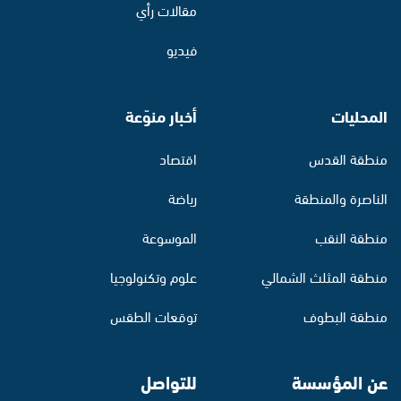
مقالات رأي
فيديو
المحليات
أخبار منوّعة
منطقة القدس
اقتصاد
الناصرة والمنطقة
رياضة
منطقة النقب
الموسوعة
منطقة المثلث الشمالي
علوم وتكنولوجيا
منطقة البطوف
توقعات الطقس
عن المؤسسة
للتواصل