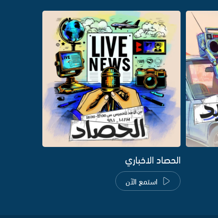
الحصاد الاخباري
استمع الآن