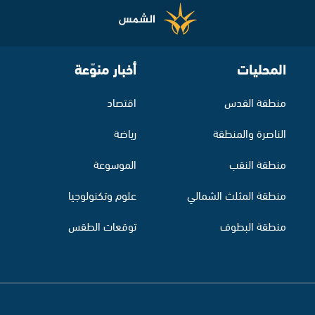
المحليات
أخبار منوّعة
منطقة القدس
اقتصاد
الناصرة والمنطقة
رياضة
منطقة النقب
الموسوعة
منطقة المثلث الشمالي
علوم وتكنولوجيا
منطقة البطوف
توقعات الطقس