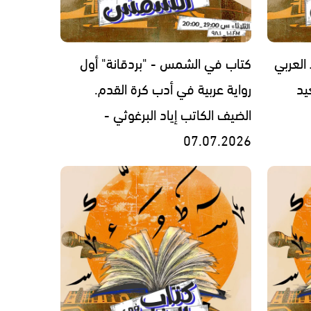
العربي
كتاب في الشمس - "بردقانة" أول
يد
رواية عربية في أدب كرة القدم.
الضيف الكاتب إياد البرغوثي -
07.07.2026