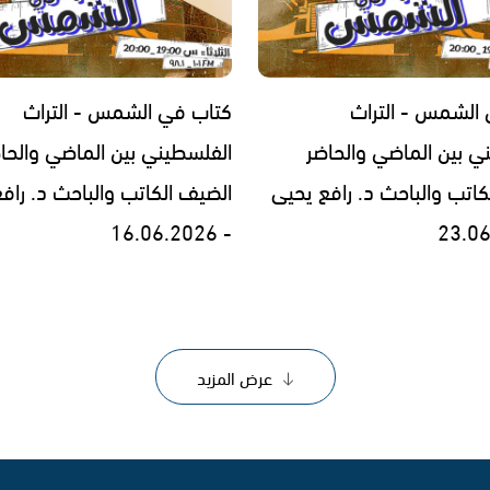
الشمس - التراث
كتاب في الشمس - التراث
ي بين الماضي والحاضر
الفلسطيني بين الماضي والحا
كاتب والباحث د. رافع يحيى
الضيف الكاتب والباحث د. راف
- 16.06.2026
عرض المزيد