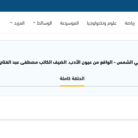
رياضة
علوم وتكنولوجيا
الموسوعة
الوسائط
المزيد
الشمس - الواقع من عيون الأدب. الضيف الكاتب مصطفى عبد الفتاح - .10.2025
الحلقة كاملة