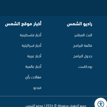
راديو الشمس
أخبار موقع الشمس
البث المباشر
أخبار فلسطينية
قائمة البرامج
أخبار اسرائيلية
جدول البرامج
أخبار عربية
بودكاست
أخبار عالمية
مقالات رأي
فيديو
جميع الحقوق محفوظة © 2026 | موقع الشمس