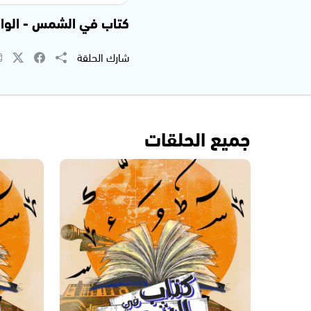
كتاب في الشمس - الواقع م
شارك الحلقة
جميع الحلقات