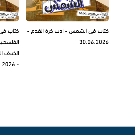
كتاب في الشمس - ادب كرة القدم -
كتاب في 
30.06.2026
الفلسطين
الضيف ال
- 23.06.2026