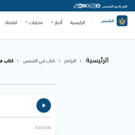
تابع راديو الشمس
الرئيسية
أخبار
محليات
اقتصاد
الرئيسية
البرامج
كتاب في الشمس
كتاب في 
0:00
/
0:00