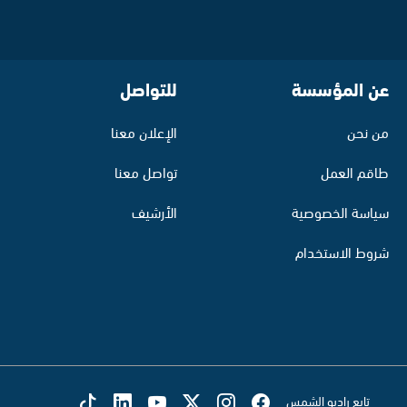
عن المؤسسة
للتواصل
من نحن
الإعلان معنا
طاقم العمل
تواصل معنا
سياسة الخصوصية
الأرشيف
شروط الاستخدام
تابع راديو الشمس