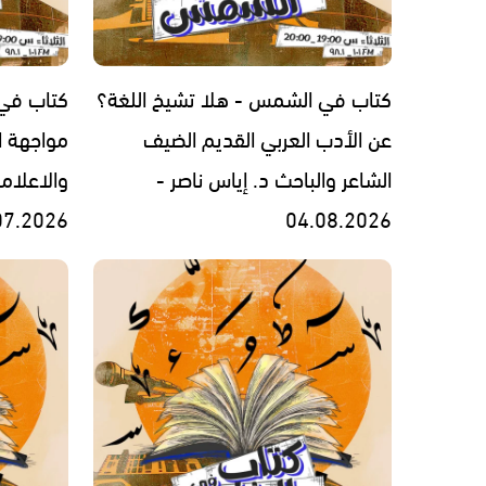
كتاب في الشمس - هلا تشيخ اللغة؟
كتاب في
عن الأدب العربي القديم الضيف
مواجهة ا
الشاعر والباحث د. إياس ناصر -
والاعلام
07.2026
04.08.2026