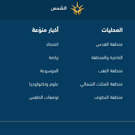
المحليات
أخبار منوّعة
منطقة القدس
اقتصاد
الناصرة والمنطقة
رياضة
منطقة النقب
الموسوعة
منطقة المثلث الشمالي
علوم وتكنولوجيا
منطقة البطوف
توقعات الطقس