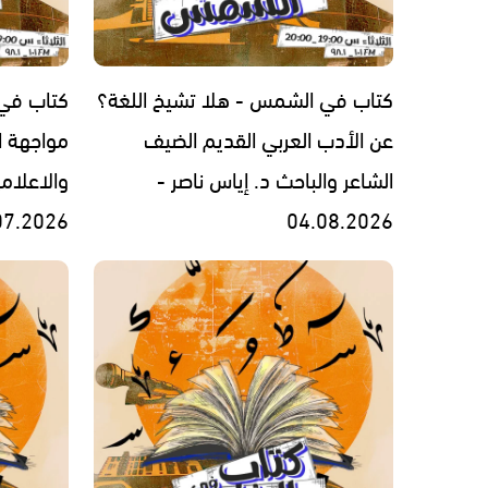
كتاب في الشمس - هلا تشيخ اللغة؟
كتاب في
عن الأدب العربي القديم الضيف
مواجهة ا
الشاعر والباحث د. إياس ناصر -
والاعلام
07.2026
04.08.2026