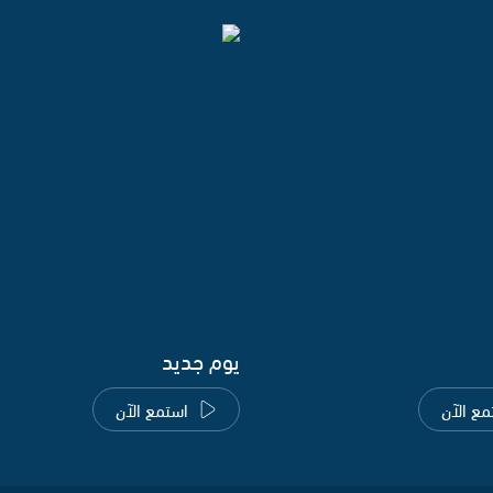
يوم جديد
مع الآن
استمع الآن