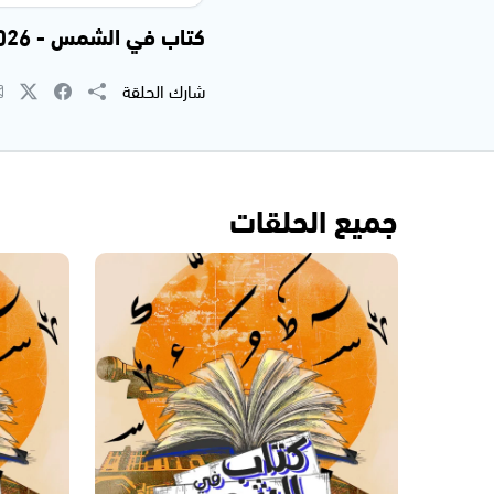
كتاب في الشمس - 17.02.2026 -
شارك الحلقة
جميع الحلقات