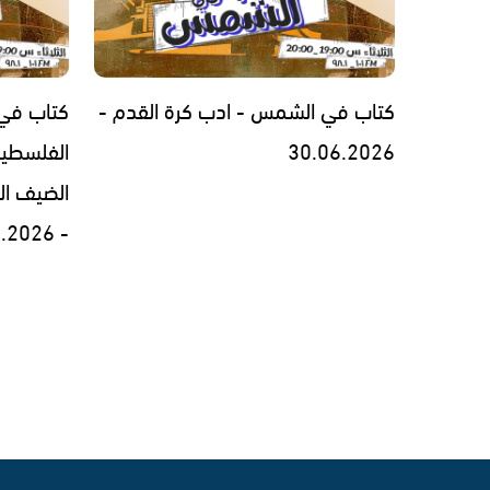
كتاب في الشمس - ادب كرة القدم -
كتاب في 
30.06.2026
الفلسطين
الضيف ال
- 23.06.2026