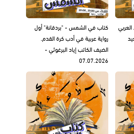
العربي
كتاب في الشمس - "بردقانة" أول
يد
رواية عربية في أدب كرة القدم.
الضيف الكاتب إياد البرغوثي -
07.07.2026