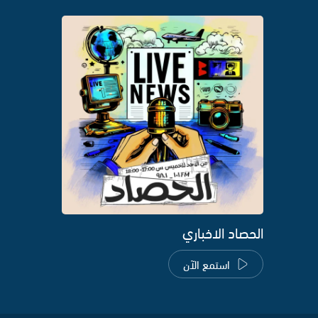
الحصاد الاخباري
استمع الآن