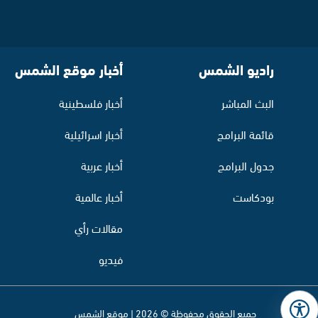
راديو الشمس
أخبار موقع الشمس
البث المباشر
أخبار فلسطينية
قائمة البرامج
أخبار اسرائيلية
جدول البرامج
أخبار عربية
بودكاست
أخبار عالمية
مقالات رأي
فيديو
جميع الحقوق محفوظة © 2026 | موقع الشمس