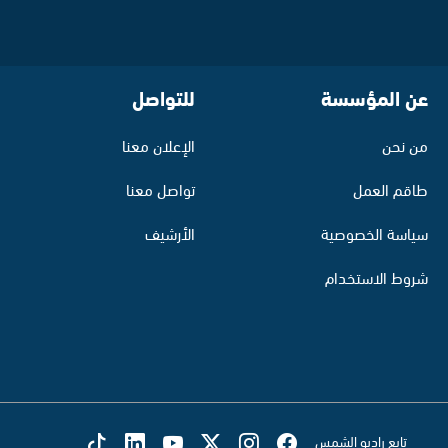
عن المؤسسة
للتواصل
من نحن
الإعلان معنا
طاقم العمل
تواصل معنا
سياسة الخصوصية
الأرشيف
شروط الاستخدام
تابع راديو الشمس