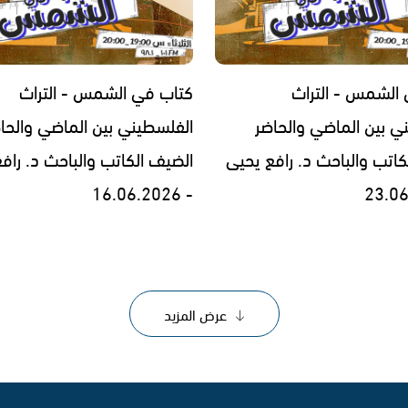
الشمس - التراث
كتاب في الشمس - التراث
ي بين الماضي والحاضر
الفلسطيني بين الماضي والحا
كاتب والباحث د. رافع يحيى
الضيف الكاتب والباحث د. راف
- 16.06.2026
عرض المزيد