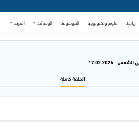
رياضة
علوم وتكنولوجيا
الموسوعة
الوسائط
المزيد
شمس - 17.02.2026 -
الحلقة كاملة