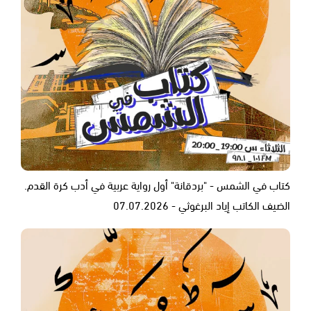
كتاب في الشمس - "بردقانة" أول رواية عربية في أدب كرة القدم.
الضيف الكاتب إياد البرغوثي - 07.07.2026