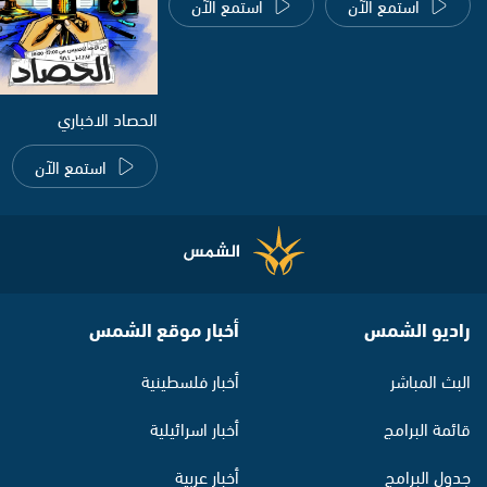
استمع الآن
استمع الآن
الحصاد الاخباري
استمع الآن
راديو الشمس
أخبار موقع الشمس
البث المباشر
أخبار فلسطينية
قائمة البرامج
أخبار اسرائيلية
جدول البرامج
أخبار عربية