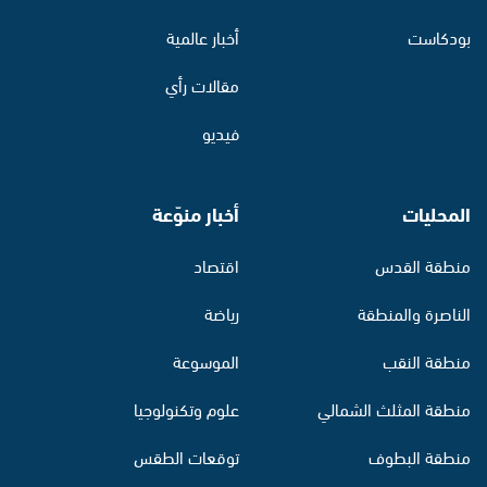
بودكاست
أخبار عالمية
مقالات رأي
فيديو
المحليات
أخبار منوّعة
منطقة القدس
اقتصاد
الناصرة والمنطقة
رياضة
منطقة النقب
الموسوعة
منطقة المثلث الشمالي
علوم وتكنولوجيا
منطقة البطوف
توقعات الطقس