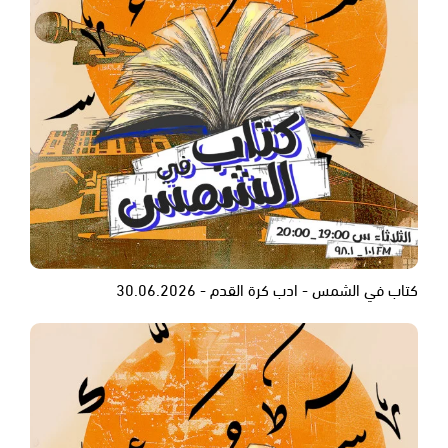
كتاب في الشمس - ادب كرة القدم - 30.06.2026