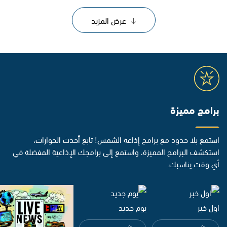
عرض المزيد
برامج مميزة
استمع بلا حدود مع برامج إذاعة الشمس! تابع أحدث الحوارات،
استكشف البرامج المميزة، واستمع إلى برامجك الإذاعية المفضلة في
أي وقت يناسبك.
اول خبر
يوم جديد