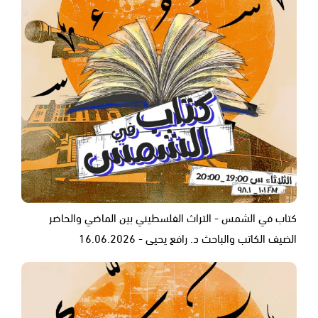
كتاب في الشمس - التراث الفلسطيني بين الماضي والحاضر
الضيف الكاتب والباحث د. رافع يحيى - 16.06.2026