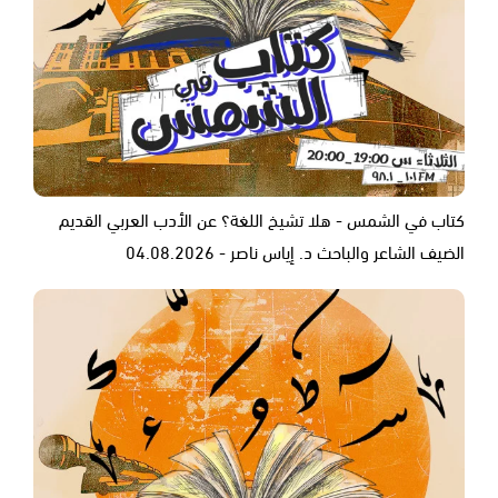
كتاب في الشمس - هلا تشيخ اللغة؟ عن الأدب العربي القديم
الضيف الشاعر والباحث د. إياس ناصر - 04.08.2026