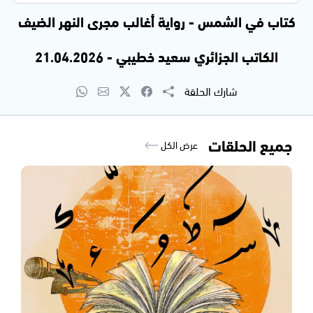
كتاب في الشمس - رواية أغالب مجرى النهر الضيف
الكاتب الجزائري سعيد خطيبي - 21.04.2026
شارك الحلقة
جميع الحلقات
عرض الكل