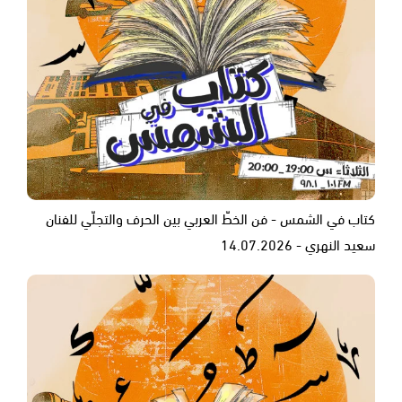
كتاب في الشمس - فن الخطّ العربي بين الحرف والتجلّي للفنان
سعيد النهري - 14.07.2026