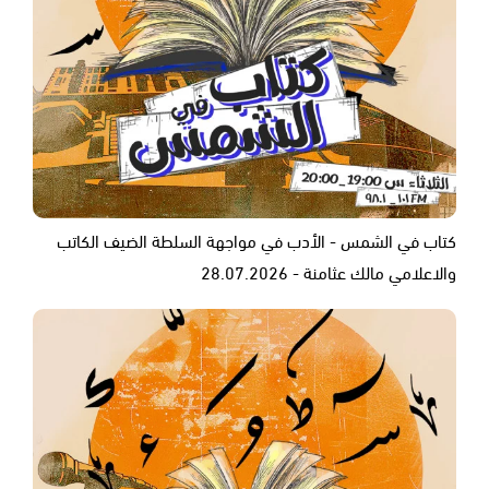
كتاب في الشمس - الأدب في مواجهة السلطة الضيف الكاتب
والاعلامي مالك عثامنة - 28.07.2026