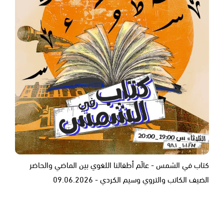
كتاب في الشمس - عالَم أطفالنا اللغوي بين الماضي والحاضر
الضيف الكاتب والتروي وسيم الكردي - ‎09.06.2026