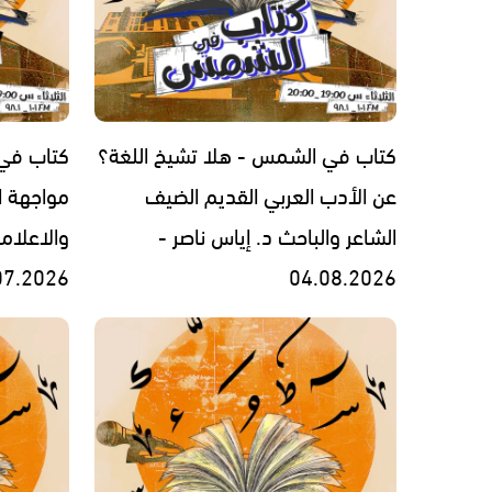
كتاب في الشمس - هلا تشيخ اللغة؟
كتاب في
عن الأدب العربي القديم الضيف
مواجهة ا
الشاعر والباحث د. إياس ناصر -
والاعلام
07.2026
04.08.2026