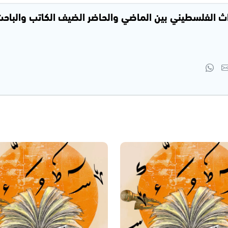
 الفلسطيني بين الماضي والحاضر الضيف الكاتب والباحث 