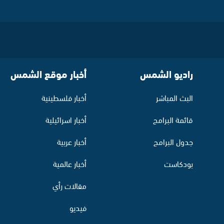
راديو الشمس
أخبار موقع الشمس
البث المباشر
أخبار فلسطينية
قائمة البرامج
أخبار اسرائيلية
جدول البرامج
أخبار عربية
بودكاست
أخبار عالمية
مقالات رأي
فيديو