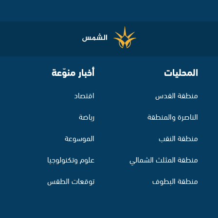
المحليات
أخبار منوّعة
منطقة القدس
اقتصاد
الناصرة والمنطقة
رياضة
منطقة النقب
الموسوعة
منطقة المثلث الشمالي
علوم وتكنولوجيا
منطقة البطوف
توقعات الطقس