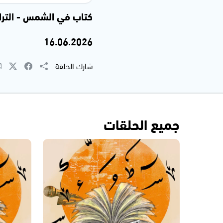
كتاب في الشمس - التراث
16.06.2026
شارك الحلقة
جميع الحلقات