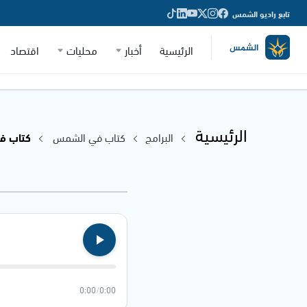
تابع راديو الشمس
الرئيسية
أخبار
محليات
اقتصاد
الرئيسية
البرامج
كتاب في الشمس
كتاب في 
0:00
/
0:00