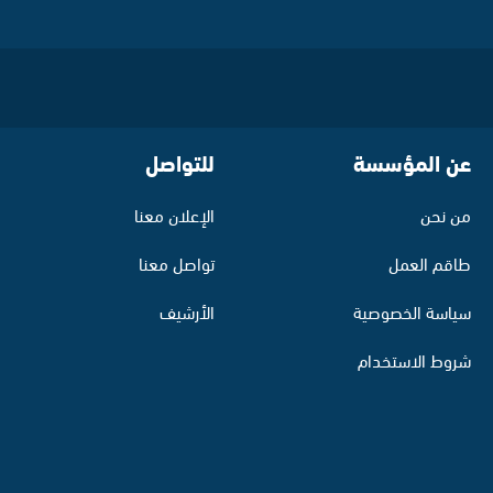
عن المؤسسة
للتواصل
من نحن
الإعلان معنا
طاقم العمل
تواصل معنا
سياسة الخصوصية
الأرشيف
شروط الاستخدام