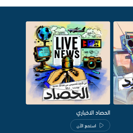
الحصاد الاخباري
استمع الآن