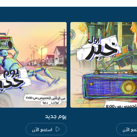
يوم جديد
مع الآن
استمع الآن