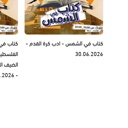
كتاب في الشمس - ادب كرة القدم -
كتاب في 
30.06.2026
الفلسطين
الضيف ال
- 23.06.2026