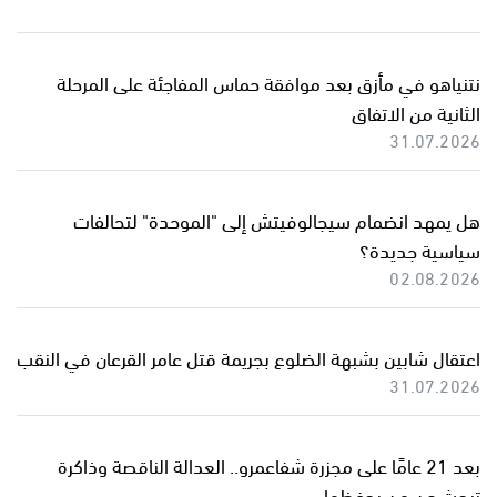
نتنياهو في مأزق بعد موافقة حماس المفاجئة على المرحلة
الثانية من الاتفاق
31.07.2026
هل يمهد انضمام سيجالوفيتش إلى "الموحدة" لتحالفات
سياسية جديدة؟
02.08.2026
اعتقال شابين بشبهة الضلوع بجريمة قتل عامر القرعان في النقب
31.07.2026
بعد 21 عامًا على مجزرة شفاعمرو.. العدالة الناقصة وذاكرة
تبحث عن من يحفظها