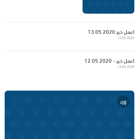
اعمل خير 13.05.2020
13.05.2020
اعمل خير - 12.05.2020
13.05.2020