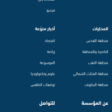
فيديو
المحليات
أخبار منوّعة
منطقة القدس
اقتصاد
الناصرة والمنطقة
رياضة
منطقة النقب
الموسوعة
منطقة المثلث الشمالي
علوم وتكنولوجيا
منطقة البطوف
توقعات الطقس
عن المؤسسة
للتواصل