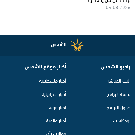
04.08.2026
راديو الشمس
أخبار موقع الشمس
البث المباشر
أخبار فلسطينية
قائمة البرامج
أخبار اسرائيلية
جدول البرامج
أخبار عربية
بودكاست
أخبار عالمية
مقالات رأي