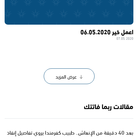
اعمل خير 06.05.2020
07.05.2020
عرض المزيد
مقالات ربما فاتتك
بعد 40 دقيقة من الإنعاش.. طبيب كفرمندا يروي تفاصيل إنقاذ