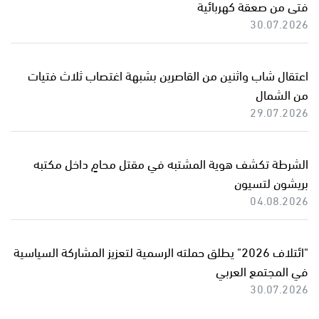
فتى من صعقة كهربائية
30.07.2026
اعتقال شاب واثنين من القاصرين بشبهة اغتصاب ثلاث فتيات
من الشمال
29.07.2026
الشرطة تكشف هوية المشتبه في مقتل محامٍ داخل مكتبه
بريشون لتسيون
04.08.2026
"ائتلاف 2026" يطلق حملته الرسمية لتعزيز المشاركة السياسية
في المجتمع العربي
30.07.2026