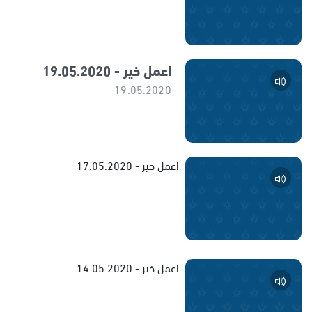
اعمل خير - 19.05.2020
19.05.2020
اعمل خير - 17.05.2020
اعمل خير - 14.05.2020