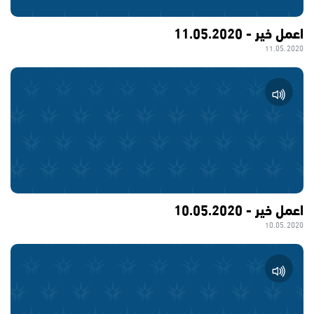
اعمل خير - 11.05.2020
11.05.2020
اعمل خير - 10.05.2020
10.05.2020