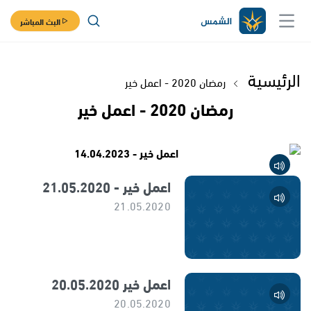
البث المباشر
الرئيسية
رمضان 2020 - اعمل خير
رمضان 2020 - اعمل خير
اعمل خير - 14.04.2023
اعمل خير - 21.05.2020
21.05.2020
اعمل خير 20.05.2020
20.05.2020