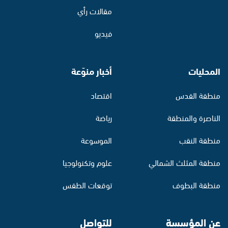
مقالات رأي
فيديو
المحليات
أخبار منوّعة
منطقة القدس
اقتصاد
الناصرة والمنطقة
رياضة
منطقة النقب
الموسوعة
منطقة المثلث الشمالي
علوم وتكنولوجيا
منطقة البطوف
توقعات الطقس
عن المؤسسة
للتواصل