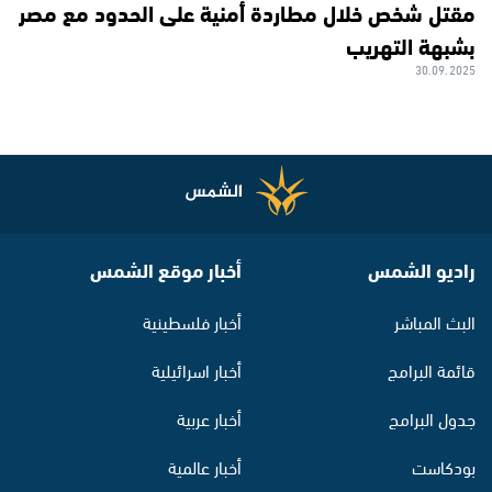
مقتل شخص خلال مطاردة أمنية على الحدود مع مصر
بشبهة التهريب
30.09.2025
راديو الشمس
أخبار موقع الشمس
البث المباشر
أخبار فلسطينية
قائمة البرامج
أخبار اسرائيلية
جدول البرامج
أخبار عربية
بودكاست
أخبار عالمية