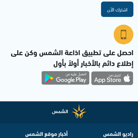
اشترك الآن
احصل على تطبيق اذاعة الشمس وكن على
إطلاع دائم بالأخبار أولاً بأول
راديو الشمس
أخبار موقع الشمس