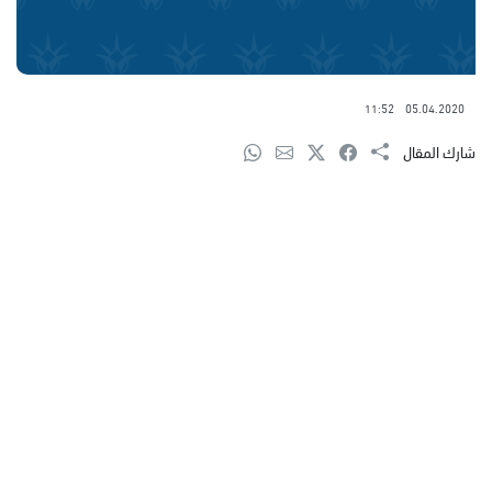
11:52
05.04.2020
شارك المقال