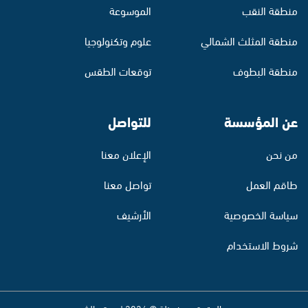
منطقة النقب
الموسوعة
منطقة المثلث الشمالي
علوم وتكنولوجيا
منطقة البطوف
توقعات الطقس
عن المؤسسة
للتواصل
من نحن
الإعلان معنا
طاقم العمل
تواصل معنا
سياسة الخصوصية
الأرشيف
شروط الاستخدام