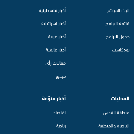
البث المباشر
أخبار فلسطينية
قائمة البرامج
أخبار اسرائيلية
جدول البرامج
أخبار عربية
بودكاست
أخبار عالمية
مقالات رأي
فيديو
المحليات
أخبار منوّعة
منطقة القدس
اقتصاد
الناصرة والمنطقة
رياضة