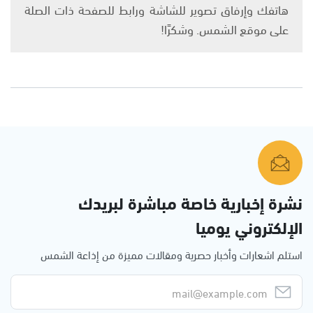
هاتفك وإرفاق تصوير للشاشة ورابط للصفحة ذات الصلة
على موقع الشمس. وشكرًا!
نشرة إخبارية خاصة مباشرة لبريدك
الإلكتروني يوميا
استلم اشعارات وأخبار حصرية ومقالات مميزة من إذاعة الشمس