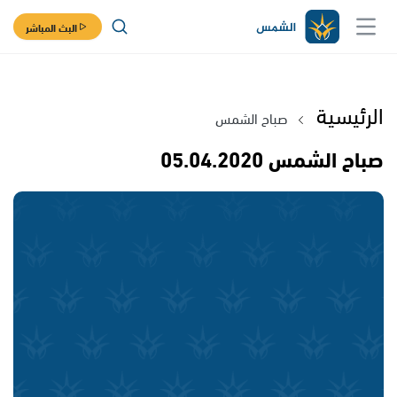
البث المباشر
الرئيسية
صباح الشمس
صباح الشمس 05.04.2020