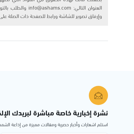
العنوان التالي: om
وإرفاق تصوير للشاشة ورابط للصفحة ذات الصلة عل
نشرة إخبارية خاصة مباشرة لبريدك الإلك
استلم اشعارات وأخبار حصرية ومقالات مميزة من إذاعة الش