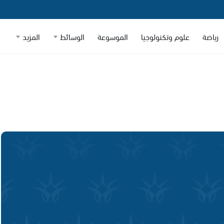
رياضة
علوم وتكنولوجيا
الموسوعة
الوسائط
المزيد