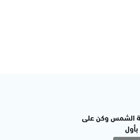
ة الشمس وكن على
 بأول