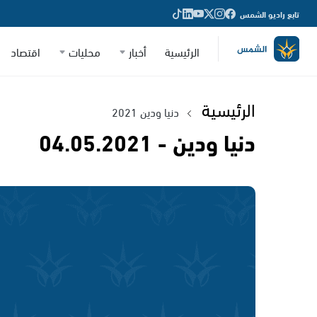
تابع راديو الشمس
الرئيسية
أخبار
محليات
اقتصاد
الرئيسية
دنيا ودين 2021
دنيا ودين - 04.05.2021