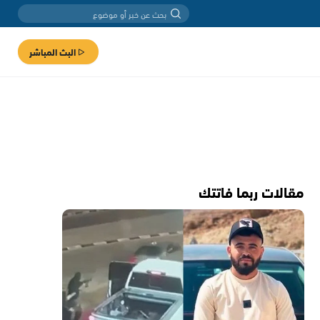
البث المباشر
مقالات ربما فاتتك