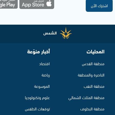
اشترك الآن
المحليات
أخبار منوّعة
منطقة القدس
اقتصاد
الناصرة والمنطقة
رياضة
منطقة النقب
الموسوعة
منطقة المثلث الشمالي
علوم وتكنولوجيا
منطقة البطوف
توقعات الطقس