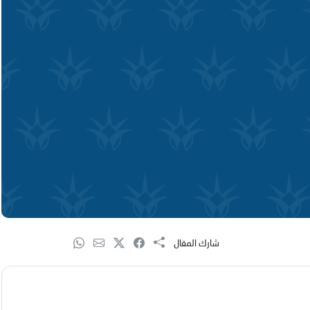
شارك المقال