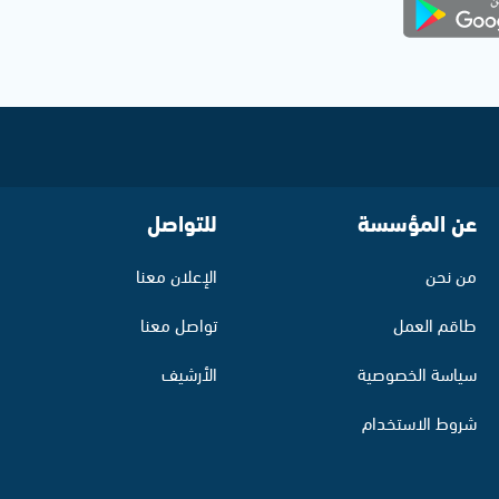
عن المؤسسة
للتواصل
من نحن
الإعلان معنا
طاقم العمل
تواصل معنا
سياسة الخصوصية
الأرشيف
شروط الاستخدام