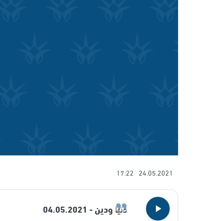
17:22
24.05.2021
دنيا ودين - 04.05.2021