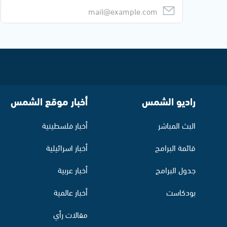
راديو الشمس
أخبار موقع الشمس
البث المباشر
أخبار فلسطينية
قائمة البرامج
أخبار اسرائيلية
جدول البرامج
أخبار عربية
بودكاست
أخبار عالمية
مقالات رأي