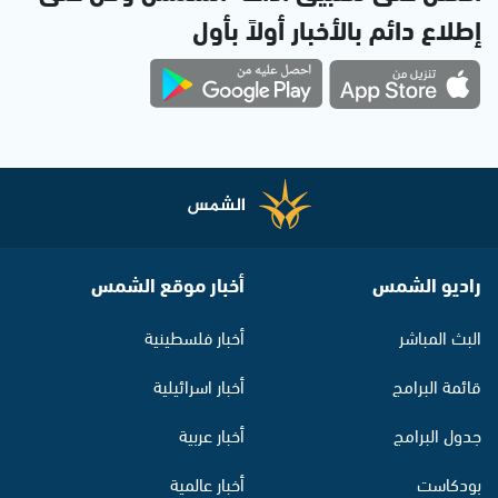
إطلاع دائم بالأخبار أولاً بأول
راديو الشمس
أخبار موقع الشمس
البث المباشر
أخبار فلسطينية
قائمة البرامج
أخبار اسرائيلية
جدول البرامج
أخبار عربية
بودكاست
أخبار عالمية