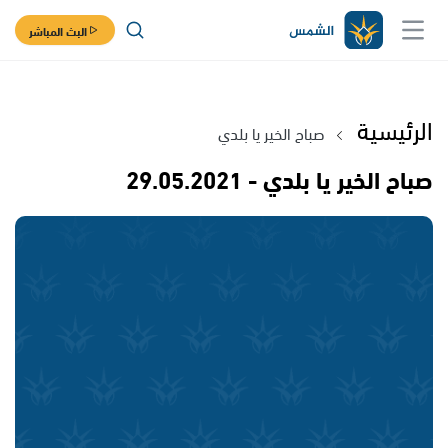
البث المباشر
الرئيسية
صباح الخير يا بلدي
صباح الخير يا بلدي - 29.05.2021