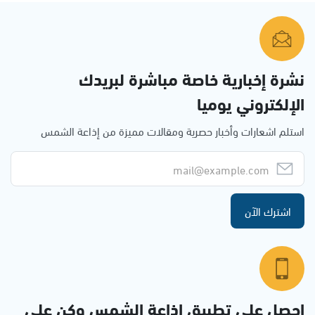
نشرة إخبارية خاصة مباشرة لبريدك
الإلكتروني يوميا
استلم اشعارات وأخبار حصرية ومقالات مميزة من إذاعة الشمس
اشترك الآن
احصل على تطبيق اذاعة الشمس وكن على