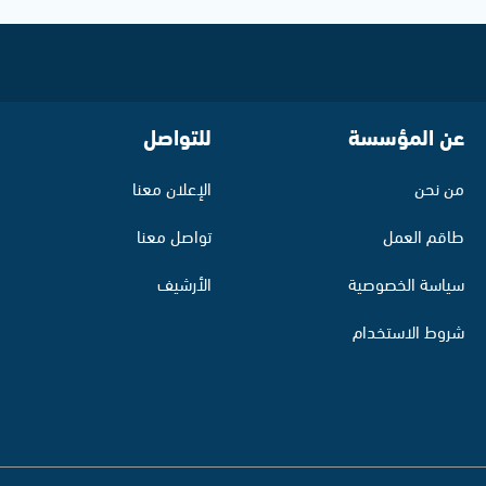
عن المؤسسة
للتواصل
من نحن
الإعلان معنا
طاقم العمل
تواصل معنا
سياسة الخصوصية
الأرشيف
شروط الاستخدام