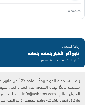
0:00
/
0:00
إذاعة الشمس
تابع آخر الأخبار بلحظة بلحظة
أخبار عاجلة · تقارير حصرية · مباشر
بصفتك مالكًا لهذه الحقوق في المواد التي تظهر ع
العنوان التالي: om
وإرفاق تصوير للشاشة ورابط للصفحة ذات الصلة عل