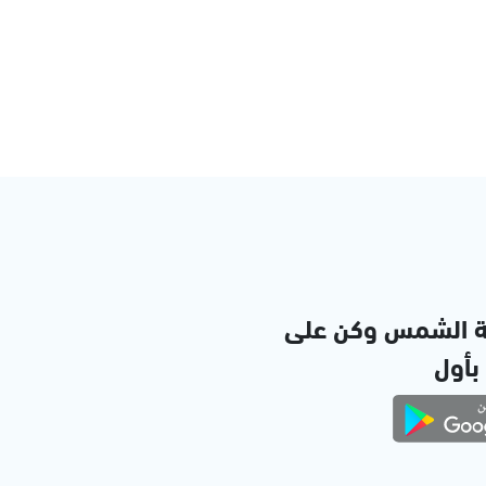
ة الشمس وكن على
 بأول