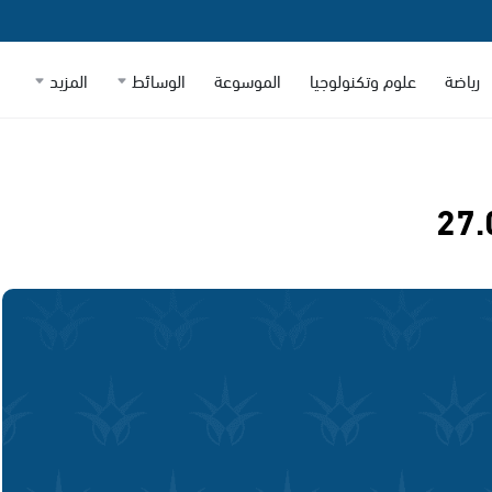
رياضة
علوم وتكنولوجيا
الموسوعة
الوسائط
المزيد