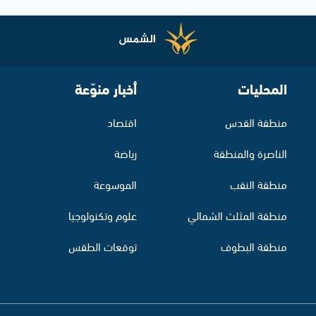
المحليات
أخبار منوّعة
منطقة القدس
اقتصاد
الناصرة والمنطقة
رياضة
منطقة النقب
الموسوعة
منطقة المثلث الشمالي
علوم وتكنولوجيا
منطقة البطوف
توقعات الطقس