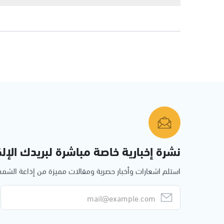
نشرة إخبارية خاصة مباشرة لبريدك الإلك
استلم اشعارات وأخبار حصرية ومقالات مميزة من إذاعة الش