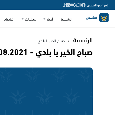
تابع راديو الشمس
الرئيسية
أخبار
محليات
اقتصاد
الرئيسية
صباح الخير يا بلدي
صباح الخير يا بلدي - 27.08.2021