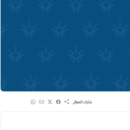
شارك المقال